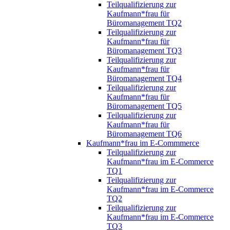
Teilqualifizierung zur
Kaufmann*frau für
Büromanagement TQ2
Teilqualifizierung zur
Kaufmann*frau für
Büromanagement TQ3
Teilqualifizierung zur
Kaufmann*frau für
Büromanagement TQ4
Teilqualifizierung zur
Kaufmann*frau für
Büromanagement TQ5
Teilqualifizierung zur
Kaufmann*frau für
Büromanagement TQ6
Kaufmann*frau im E-Commmerce
Teilqualifizierung zur
Kaufmann*frau im E-Commerce
TQ1
Teilqualifizierung zur
Kaufmann*frau im E-Commerce
TQ2
Teilqualifizierung zur
Kaufmann*frau im E-Commerce
TQ3