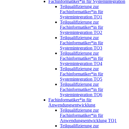
Fachinformatiker*in für Systemintegration
Teilqualifizierung zur
Fachinformatiker*in für
Systemintegration TQ1
Teilqualifizierung zur
Fachinformatiker*in für
Systemintegration TQ2
Teilqualifizierung zur
Fachinformatiker*in für
Systemintegration TQ3
Teilqualifizierung zur
Fachinformatiker*in für
Systemintegration TQ4
Teilqualifizierung zur
Fachinformatiker*in für
Systemintegration TQ5
Teilqualifizierung zur
Fachinformatiker*in für
Systemintegration TQ6
Fachinformatiker*in für
Anwendungsentwicklung
Teilqualifizierung zur
Fachinformatiker*in für
Anwendungsentwicklung TQ1
Teilqualifizierung zur