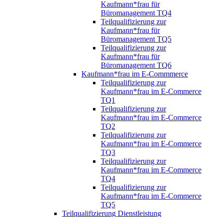
Kaufmann*frau für
Büromanagement TQ4
Teilqualifizierung zur
Kaufmann*frau für
Büromanagement TQ5
Teilqualifizierung zur
Kaufmann*frau für
Büromanagement TQ6
Kaufmann*frau im E-Commmerce
Teilqualifizierung zur
Kaufmann*frau im E-Commerce
TQ1
Teilqualifizierung zur
Kaufmann*frau im E-Commerce
TQ2
Teilqualifizierung zur
Kaufmann*frau im E-Commerce
TQ3
Teilqualifizierung zur
Kaufmann*frau im E-Commerce
TQ4
Teilqualifizierung zur
Kaufmann*frau im E-Commerce
TQ5
Teilqualifizierung Dienstleistung