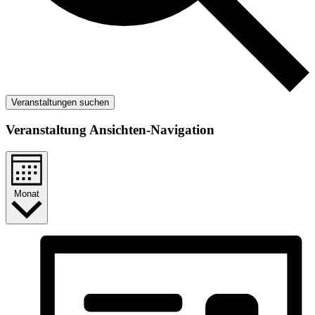
Veranstaltungen suchen
Veranstaltung Ansichten-Navigation
Monat