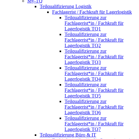
My-TQ
Teilqualifizierung Logistik
Fachlagerist / Fachkraft für Lagerlogistik
Teilqualifizierung zur
Fachlagerist*in / Fachkraft für
Lagerlogistik TQ1
Teilqualifizierung zur
Fachlagerist*in / Fachkraft für
Lagerlogistik TQ2
Teilqualifizierung zur
Fachlagerist*in / Fachkraft für
Lagerlogistik TQ3
Teilqualifizierung zur
Fachlagerist*in / Fachkraft für
Lagerlogistik TQ4
Teilqualifizierung zur
Fachlagerist*in / Fachkraft für
Lagerlogistik TQ5
Teilqualifizierung zur
Fachlagerist*in / Fachkraft für
Lagerlogistik TQ6
Teilqualifizierung zur
Fachlagerist*in / Fachkraft für
Lagerlogistik TQ7
Teilqualifizierung Büro & IT