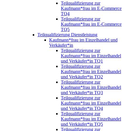
Teilqualifizierung zur
Kaufmann*frau im E-Commerce
TQ4
Teilqualifizierung zur
Kaufmann*frau im E-Commerce
TQ5
Teilqualifizierung Dienstleistung
Kaufmann*frau im Einzelhandel und
Verkäufer*in
Teilqualifizierung zur
Kaufmann*frau im Einzelhandel
und Verkäufer*in TQ1
Teilqualifizierung zur
Kaufmann*frau im Einzelhandel
und Verkäufer*in TQ2
Teilqualifizierung zur
Kaufmann*frau im Einzelhandel
und Verkäufer*in TQ3
Teilqualifizierung zur
Kaufmann*frau im Einzelhandel
und Verkäufer*in TQ4
Teilqualifizierung zur
Kaufmann*frau im Einzelhandel
und Verkäufer*in TQ5
Teilqualifizierung zur