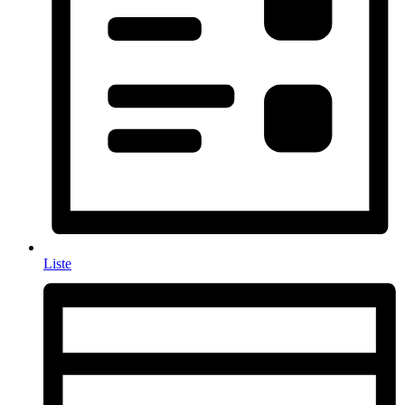
Liste