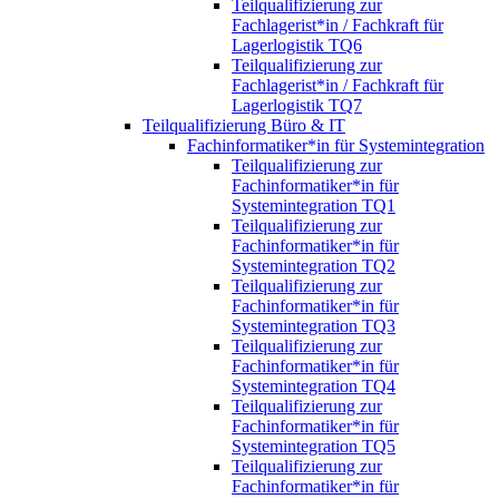
Teilqualifizierung zur
Fachlagerist*in / Fachkraft für
Lagerlogistik TQ6
Teilqualifizierung zur
Fachlagerist*in / Fachkraft für
Lagerlogistik TQ7
Teilqualifizierung Büro & IT
Fachinformatiker*in für Systemintegration
Teilqualifizierung zur
Fachinformatiker*in für
Systemintegration TQ1
Teilqualifizierung zur
Fachinformatiker*in für
Systemintegration TQ2
Teilqualifizierung zur
Fachinformatiker*in für
Systemintegration TQ3
Teilqualifizierung zur
Fachinformatiker*in für
Systemintegration TQ4
Teilqualifizierung zur
Fachinformatiker*in für
Systemintegration TQ5
Teilqualifizierung zur
Fachinformatiker*in für