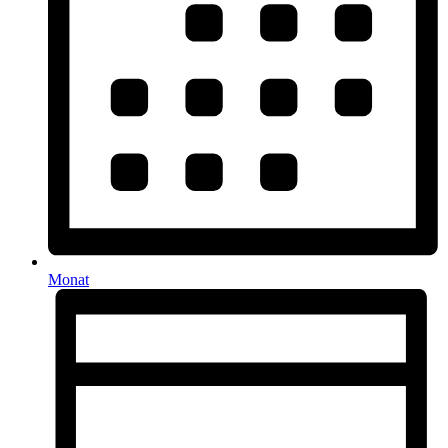
Monat