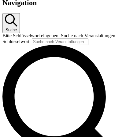
Navigation
Suche
Bitte Schlüsselwort eingeben. Suche nach Veranstaltungen
Schlüsselwort.