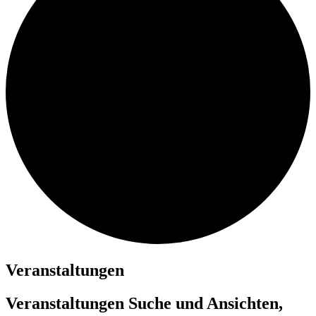
Veranstaltungen
Veranstaltungen Suche und Ansichten,