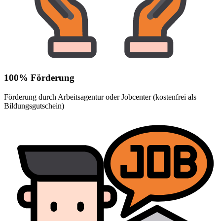
100% Förderung
Förderung durch Arbeitsagentur oder Jobcenter (kostenfrei als
Bildungsgutschein)