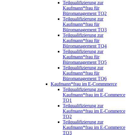
Teilqualifizierung zur
Kaufmann*frau für
Büromanagement TQ2
Teilqualifizierung zur
Kaufmann*frau für
Büromanagement TQ3
Teilqualifizierung zur
Kaufmann*frau für
Büromanagement TQ4
Teilqualifizierung zur
Kaufmann*frau für
Büromanagement TQ5
Teilqualifizierung zur
Kaufmann*frau für
Büromanagement TQ6
Kaufmann*frau im E-Commmerce
Teilqualifizierung zur
Kaufmann*frau im E-Commerce
TQ1
Teilqualifizierung zur
Kaufmann*frau im E-Commerce
TQ2
Teilqualifizierung zur
Kaufmann*frau im E-Commerce
TQ3