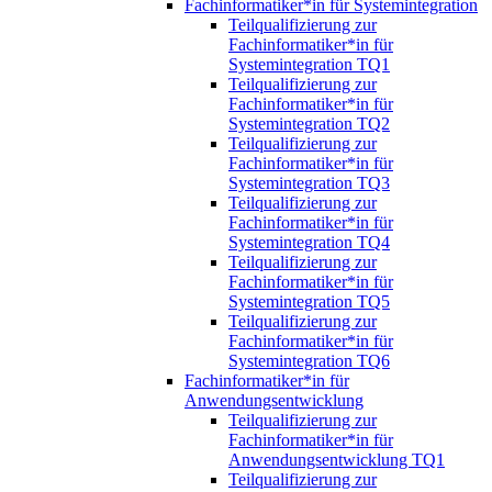
Fachinformatiker*in für Systemintegration
Teilqualifizierung zur
Fachinformatiker*in für
Systemintegration TQ1
Teilqualifizierung zur
Fachinformatiker*in für
Systemintegration TQ2
Teilqualifizierung zur
Fachinformatiker*in für
Systemintegration TQ3
Teilqualifizierung zur
Fachinformatiker*in für
Systemintegration TQ4
Teilqualifizierung zur
Fachinformatiker*in für
Systemintegration TQ5
Teilqualifizierung zur
Fachinformatiker*in für
Systemintegration TQ6
Fachinformatiker*in für
Anwendungsentwicklung
Teilqualifizierung zur
Fachinformatiker*in für
Anwendungsentwicklung TQ1
Teilqualifizierung zur