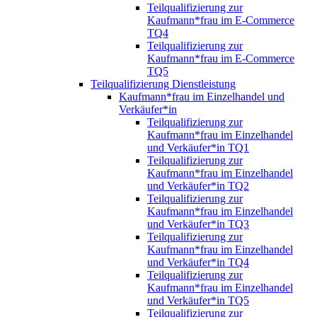
Teilqualifizierung zur
Kaufmann*frau im E-Commerce
TQ4
Teilqualifizierung zur
Kaufmann*frau im E-Commerce
TQ5
Teilqualifizierung Dienstleistung
Kaufmann*frau im Einzelhandel und
Verkäufer*in
Teilqualifizierung zur
Kaufmann*frau im Einzelhandel
und Verkäufer*in TQ1
Teilqualifizierung zur
Kaufmann*frau im Einzelhandel
und Verkäufer*in TQ2
Teilqualifizierung zur
Kaufmann*frau im Einzelhandel
und Verkäufer*in TQ3
Teilqualifizierung zur
Kaufmann*frau im Einzelhandel
und Verkäufer*in TQ4
Teilqualifizierung zur
Kaufmann*frau im Einzelhandel
und Verkäufer*in TQ5
Teilqualifizierung zur