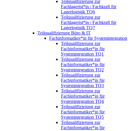
Teilqualifizierung zur
Fachlagerist*in / Fachkraft für
Lagerlogistik TQ6
Teilqualifizierung zur
Fachlagerist*in / Fachkraft für
Lagerlogistik TQ7
Teilqualifizierung Büro & IT
Fachinformatiker*in für Systemintegration
Teilqualifizierung zur
Fachinformatiker*in für
Systemintegration TQ1
Teilqualifizierung zur
Fachinformatiker*in für
Systemintegration TQ2
Teilqualifizierung zur
Fachinformatiker*in für
Systemintegration TQ3
Teilqualifizierung zur
Fachinformatiker*in für
Systemintegration TQ4
Teilqualifizierung zur
Fachinformatiker*in für
Systemintegration TQ5
Teilqualifizierung zur
Fachinformatiker*in für