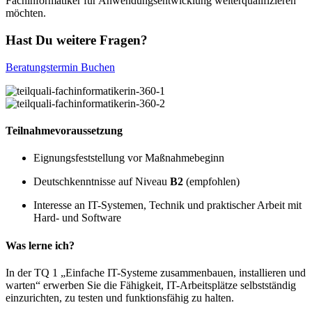
Fachinformatiker für Anwendungsentwicklung weiterqualifizieren
möchten.
Hast Du weitere Fragen?
Beratungstermin Buchen
Teilnahmevoraussetzung
Eignungsfeststellung vor Maßnahmebeginn
Deutschkenntnisse auf Niveau
B2
(empfohlen)
Interesse an IT-Systemen, Technik und praktischer Arbeit mit
Hard- und Software
Was lerne ich?
In der TQ 1 „Einfache IT-Systeme zusammenbauen, installieren und
warten“ erwerben Sie die Fähigkeit, IT-Arbeitsplätze selbstständig
einzurichten, zu testen und funktionsfähig zu halten.