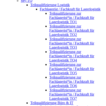
My-TQ
Teilqualifizierung Logistik
Fachlagerist / Fachkraft für Lagerlogistik
Teilqualifizierung zur
Fachlagerist*in / Fachkraft für
Lagerlogistik TQ1
Teilqualifizierung zur
Fachlagerist*in / Fachkraft für
Lagerlogistik TQ2
Teilqualifizierung zur
Fachlagerist*in / Fachkraft für
Lagerlogistik TQ3
Teilqualifizierung zur
Fachlagerist*in / Fachkraft für
Lagerlogistik TQ4
Teilqualifizierung zur
Fachlagerist*in / Fachkraft für
Lagerlogistik TQ5
Teilqualifizierung zur
Fachlagerist*in / Fachkraft für
Lagerlogistik TQ6
Teilqualifizierung zur
Fachlagerist*in / Fachkraft für
Lagerlogistik TQ7
Teilqualifizierung Büro & IT