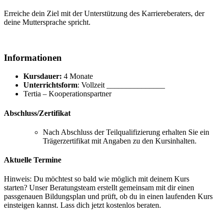
Erreiche dein Ziel mit der Unterstützung des Karriereberaters, der
deine Muttersprache spricht.
Informationen
Kursdauer:
4 Monate
Unterrichtsform
: Vollzeit _______________
Tertia – Kooperationspartner
Abschluss/Zertifikat
Nach Abschluss der Teilqualifizierung erhalten Sie ein
Trägerzertifikat mit Angaben zu den Kursinhalten.
Aktuelle Termine
Hinweis:
Du möchtest so bald wie möglich mit deinem Kurs
starten? Unser Beratungsteam erstellt gemeinsam mit dir einen
passgenauen Bildungsplan und prüft, ob du in einen laufenden Kurs
einsteigen kannst. Lass dich jetzt kostenlos beraten.