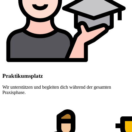
Praktikumsplatz
Wir unterstützen und begleiten dich während der gesamten
Praxisphase.