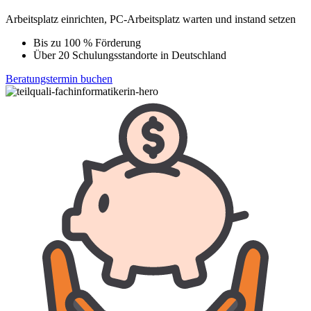
Arbeitsplatz einrichten, PC-Arbeitsplatz warten und instand setzen
Bis zu 100 % Förderung
Über 20 Schulungsstandorte in Deutschland
Beratungstermin buchen