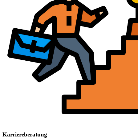
Karriereberatung