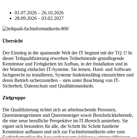
01.07.2026 – 26.10.2026
28.09.2026 – 03.02.2027
Übersicht
Der Einstieg in die spannende Welt der IT beginnt mit der TQ 1! In
dieser Teilqualifizierung erwerben Teilnehmende grundlegende
Kenntnisse und Fertigkeiten im Aufbau, in der Installation und in
der Wartung einfacher IT-Systeme. Sie lernen, Hard- und Software
fachgerecht zu installieren, Systeme funktionsfähig einzurichten und
deren Betrieb sicherzustellen – stets unter Beachtung von IT-
Sicherheit, Datenschutz und Qualitätsstandards.
Zielgruppe
Die Qualifizierung richtet sich an arbeitsuchende Personen,
Quereinsteigerinnen und Quereinsteiger sowie Berufsrückkehrende,
die eine neue berufliche Perspektive im IT-Bereich anstreben. Sie
eignet sich besonders für alle, die Schritt für Schritt fundierte
Kenntnisse aufbauen und sich zur Fachinformatikerin oder zum