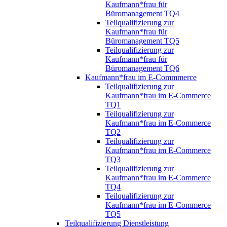
Kaufmann*frau für
Büromanagement TQ4
Teilqualifizierung zur
Kaufmann*frau für
Büromanagement TQ5
Teilqualifizierung zur
Kaufmann*frau für
Büromanagement TQ6
Kaufmann*frau im E-Commmerce
Teilqualifizierung zur
Kaufmann*frau im E-Commerce
TQ1
Teilqualifizierung zur
Kaufmann*frau im E-Commerce
TQ2
Teilqualifizierung zur
Kaufmann*frau im E-Commerce
TQ3
Teilqualifizierung zur
Kaufmann*frau im E-Commerce
TQ4
Teilqualifizierung zur
Kaufmann*frau im E-Commerce
TQ5
Teilqualifizierung Dienstleistung