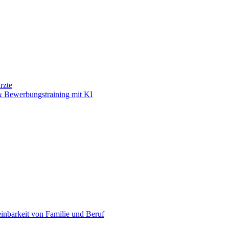
rzte
 Bewerbungstraining mit KI
einbarkeit von Familie und Beruf