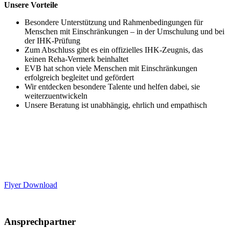
Unsere
Vorteile
Besondere Unterstützung und Rahmenbedingungen für
Menschen mit Einschränkungen – in der Umschulung und bei
der IHK-Prüfung
Zum Abschluss gibt es ein offizielles IHK-Zeugnis, das
keinen Reha-Vermerk beinhaltet
EVB hat schon viele Menschen mit Einschränkungen
erfolgreich begleitet und gefördert
Wir entdecken besondere Talente und helfen dabei, sie
weiterzuentwickeln
Unsere Beratung ist unabhängig, ehrlich und empathisch
Flyer Download
Ansprechpartner