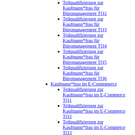
Teilqualifizierung zur
Kaufmann*frau für
Büromanagement TQ2
Teilqualifizierung zur
Kaufmann*frau für
Büromanagement TQ3
Teilqualifizierung zur
Kaufmann*frau für
Büromanagement TQ4
Teilqualifizierung zur
Kaufmann*frau für
Büromanagement TQ5
Teilqualifizierung zur
Kaufmann*frau für
Büromanagement TQ6
Kaufmann*frau im E-Commmerce
Teilqualifizierung zur
Kaufmann*frau im E-Commerce
TQ1
Teilqualifizierung zur
Kaufmann*frau im E-Commerce
TQ2
Teilqualifizierung zur
Kaufmann*frau im E-Commerce
TQ3