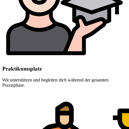
Praktikumsplatz
Wir unterstützen und begleiten dich während der gesamten
Praxisphase.