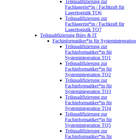
Teilqualifizierung zur
Fachlagerist*in / Fachkraft für
Lagerlogistik TQ6
Teilqualifizierung zur
Fachlagerist*in / Fachkraft für
Lagerlogistik TQ7
Teilqualifizierung Büro & IT
Fachinformatiker*in für Systemintegration
Teilqualifizierung zur
Fachinformatiker*in für
Systemintegration TQ1
Teilqualifizierung zur
Fachinformatiker*in für
Systemintegration TQ2
Teilqualifizierung zur
Fachinformatiker*in für
Systemintegration TQ3
Teilqualifizierung zur
Fachinformatiker*in für
Systemintegration TQ4
Teilqualifizierung zur
Fachinformatiker*in für
Systemintegration TQ5
Teilqualifizierung zur
Fachinformatiker*in für