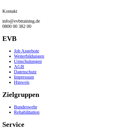
Kontakt
info@evbtraining.de
0800 00 382 00
EVB
Job Angebote
Weiterbildungen
Umschulungen
AGB
Datenschutz
Impressum
Hinweis
Zielgruppen
Bundeswehr
Rehabilitation
Service