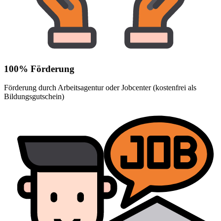
100% Förderung
Förderung durch Arbeitsagentur oder Jobcenter (kostenfrei als
Bildungsgutschein)