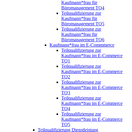
Kaufmann*frau für
Büromanagement TQ4
Teilqualifizierung zur
Kaufmann*frau für
Büromanagement TQ5
Teilqualifizierung zur
Kaufmann*frau für
Büromanagement TQ6
Kaufmann*frau im E-Commmerce
Teilqualifizierung zur
Kaufmann*frau im E-Commerce
TQ1
Teilqualifizierung zur
Kaufmann*frau im E-Commerce
TQ2
Teilqualifizierung zur
Kaufmann*frau im E-Commerce
TQ3
Teilqualifizierung zur
Kaufmann*frau im E-Commerce
TQ4
Teilqualifizierung zur
Kaufmann*frau im E-Commerce
TQ5
Teilqualifizierung Dienstleistung