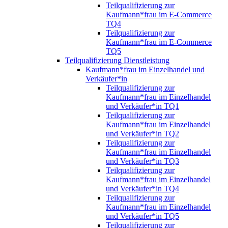
Teilqualifizierung zur
Kaufmann*frau im E-Commerce
TQ4
Teilqualifizierung zur
Kaufmann*frau im E-Commerce
TQ5
Teilqualifizierung Dienstleistung
Kaufmann*frau im Einzelhandel und
Verkäufer*in
Teilqualifizierung zur
Kaufmann*frau im Einzelhandel
und Verkäufer*in TQ1
Teilqualifizierung zur
Kaufmann*frau im Einzelhandel
und Verkäufer*in TQ2
Teilqualifizierung zur
Kaufmann*frau im Einzelhandel
und Verkäufer*in TQ3
Teilqualifizierung zur
Kaufmann*frau im Einzelhandel
und Verkäufer*in TQ4
Teilqualifizierung zur
Kaufmann*frau im Einzelhandel
und Verkäufer*in TQ5
Teilqualifizierung zur