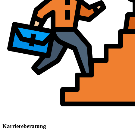
Karriereberatung