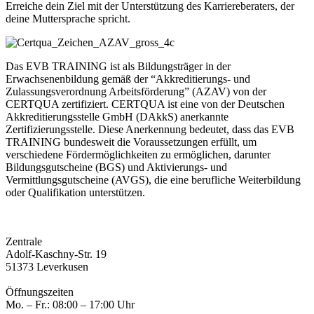
Erreiche dein Ziel mit der Unterstützung des Karriereberaters, der
deine Muttersprache spricht.
Das EVB TRAINING ist als Bildungsträger in der
Erwachsenenbildung gemäß der “Akkreditierungs- und
Zulassungsverordnung Arbeitsförderung” (AZAV) von der
CERTQUA zertifiziert. CERTQUA ist eine von der Deutschen
Akkreditierungsstelle GmbH (DAkkS) anerkannte
Zertifizierungsstelle. Diese Anerkennung bedeutet, dass das EVB
TRAINING bundesweit die Voraussetzungen erfüllt, um
verschiedene Fördermöglichkeiten zu ermöglichen, darunter
Bildungsgutscheine (BGS) und Aktivierungs- und
Vermittlungsgutscheine (AVGS), die eine berufliche Weiterbildung
oder Qualifikation unterstützen.
Zentrale
Adolf-Kaschny-Str. 19
51373 Leverkusen
Öffnungszeiten
Mo. – Fr.: 08:00 – 17:00 Uhr