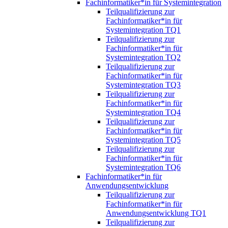
Fachinformatiker*in für Systemintegration
Teilqualifizierung zur
Fachinformatiker*in für
Systemintegration TQ1
Teilqualifizierung zur
Fachinformatiker*in für
Systemintegration TQ2
Teilqualifizierung zur
Fachinformatiker*in für
Systemintegration TQ3
Teilqualifizierung zur
Fachinformatiker*in für
Systemintegration TQ4
Teilqualifizierung zur
Fachinformatiker*in für
Systemintegration TQ5
Teilqualifizierung zur
Fachinformatiker*in für
Systemintegration TQ6
Fachinformatiker*in für
Anwendungsentwicklung
Teilqualifizierung zur
Fachinformatiker*in für
Anwendungsentwicklung TQ1
Teilqualifizierung zur