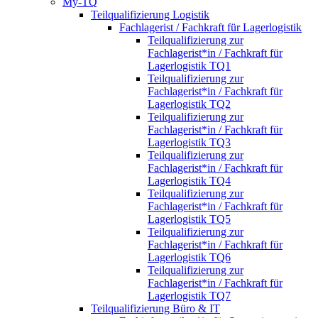
My-TQ
Teilqualifizierung Logistik
Fachlagerist / Fachkraft für Lagerlogistik
Teilqualifizierung zur
Fachlagerist*in / Fachkraft für
Lagerlogistik TQ1
Teilqualifizierung zur
Fachlagerist*in / Fachkraft für
Lagerlogistik TQ2
Teilqualifizierung zur
Fachlagerist*in / Fachkraft für
Lagerlogistik TQ3
Teilqualifizierung zur
Fachlagerist*in / Fachkraft für
Lagerlogistik TQ4
Teilqualifizierung zur
Fachlagerist*in / Fachkraft für
Lagerlogistik TQ5
Teilqualifizierung zur
Fachlagerist*in / Fachkraft für
Lagerlogistik TQ6
Teilqualifizierung zur
Fachlagerist*in / Fachkraft für
Lagerlogistik TQ7
Teilqualifizierung Büro & IT