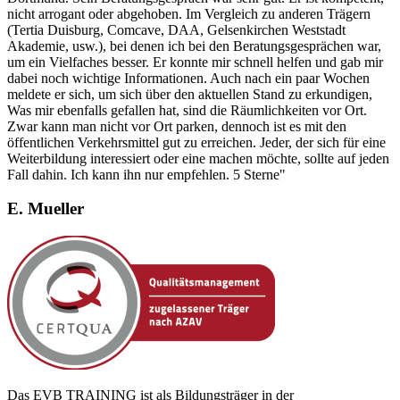
nicht arrogant oder abgehoben. Im Vergleich zu anderen Trägern
(Tertia Duisburg, Comcave, DAA, Gelsenkirchen Weststadt
Akademie, usw.), bei denen ich bei den Beratungsgesprächen war,
um ein Vielfaches besser. Er konnte mir schnell helfen und gab mir
dabei noch wichtige Informationen. Auch nach ein paar Wochen
meldete er sich, um sich über den aktuellen Stand zu erkundigen,
Was mir ebenfalls gefallen hat, sind die Räumlichkeiten vor Ort.
Zwar kann man nicht vor Ort parken, dennoch ist es mit den
öffentlichen Verkehrsmittel gut zu erreichen. Jeder, der sich für eine
Weiterbildung interessiert oder eine machen möchte, sollte auf jeden
Fall dahin. Ich kann ihn nur empfehlen. 5 Sterne"
E. Mueller
Das EVB TRAINING ist als Bildungsträger in der