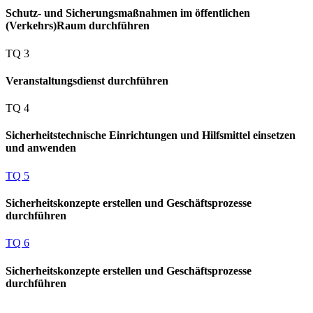
Schutz- und Sicherungsmaßnahmen im öffentlichen
(Verkehrs)Raum durchführen
TQ 3
Veranstaltungsdienst durchführen
TQ 4
Sicherheitstechnische Einrichtungen und Hilfsmittel einsetzen
und anwenden
TQ 5
Sicherheitskonzepte erstellen und Geschäftsprozesse
durchführen
TQ 6
Sicherheitskonzepte erstellen und Geschäftsprozesse
durchführen