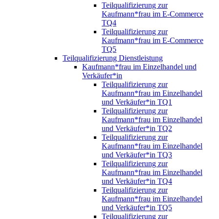
Teilqualifizierung zur
Kaufmann*frau im E-Commerce
TQ4
Teilqualifizierung zur
Kaufmann*frau im E-Commerce
TQ5
Teilqualifizierung Dienstleistung
Kaufmann*frau im Einzelhandel und
Verkäufer*in
Teilqualifizierung zur
Kaufmann*frau im Einzelhandel
und Verkäufer*in TQ1
Teilqualifizierung zur
Kaufmann*frau im Einzelhandel
und Verkäufer*in TQ2
Teilqualifizierung zur
Kaufmann*frau im Einzelhandel
und Verkäufer*in TQ3
Teilqualifizierung zur
Kaufmann*frau im Einzelhandel
und Verkäufer*in TQ4
Teilqualifizierung zur
Kaufmann*frau im Einzelhandel
und Verkäufer*in TQ5
Teilqualifizierung zur