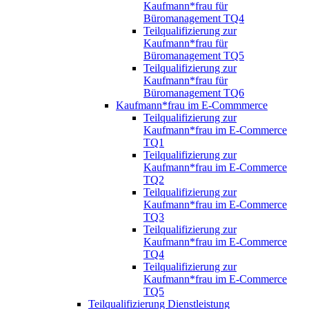
Kaufmann*frau für
Büromanagement TQ4
Teilqualifizierung zur
Kaufmann*frau für
Büromanagement TQ5
Teilqualifizierung zur
Kaufmann*frau für
Büromanagement TQ6
Kaufmann*frau im E-Commmerce
Teilqualifizierung zur
Kaufmann*frau im E-Commerce
TQ1
Teilqualifizierung zur
Kaufmann*frau im E-Commerce
TQ2
Teilqualifizierung zur
Kaufmann*frau im E-Commerce
TQ3
Teilqualifizierung zur
Kaufmann*frau im E-Commerce
TQ4
Teilqualifizierung zur
Kaufmann*frau im E-Commerce
TQ5
Teilqualifizierung Dienstleistung