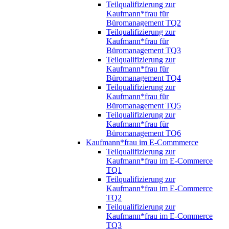
Teilqualifizierung zur
Kaufmann*frau für
Büromanagement TQ2
Teilqualifizierung zur
Kaufmann*frau für
Büromanagement TQ3
Teilqualifizierung zur
Kaufmann*frau für
Büromanagement TQ4
Teilqualifizierung zur
Kaufmann*frau für
Büromanagement TQ5
Teilqualifizierung zur
Kaufmann*frau für
Büromanagement TQ6
Kaufmann*frau im E-Commmerce
Teilqualifizierung zur
Kaufmann*frau im E-Commerce
TQ1
Teilqualifizierung zur
Kaufmann*frau im E-Commerce
TQ2
Teilqualifizierung zur
Kaufmann*frau im E-Commerce
TQ3