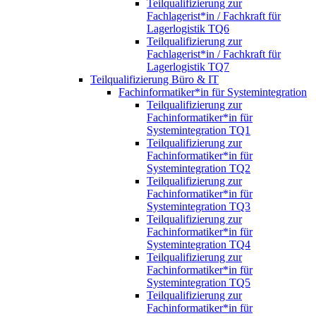
Teilqualifizierung zur
Fachlagerist*in / Fachkraft für
Lagerlogistik TQ6
Teilqualifizierung zur
Fachlagerist*in / Fachkraft für
Lagerlogistik TQ7
Teilqualifizierung Büro & IT
Fachinformatiker*in für Systemintegration
Teilqualifizierung zur
Fachinformatiker*in für
Systemintegration TQ1
Teilqualifizierung zur
Fachinformatiker*in für
Systemintegration TQ2
Teilqualifizierung zur
Fachinformatiker*in für
Systemintegration TQ3
Teilqualifizierung zur
Fachinformatiker*in für
Systemintegration TQ4
Teilqualifizierung zur
Fachinformatiker*in für
Systemintegration TQ5
Teilqualifizierung zur
Fachinformatiker*in für