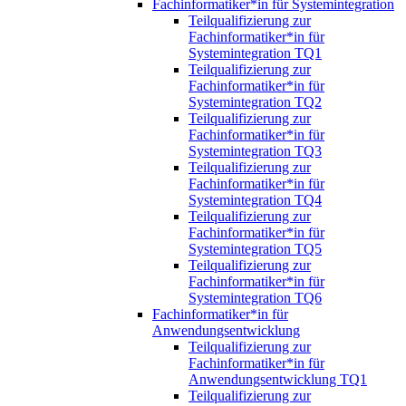
Fachinformatiker*in für Systemintegration
Teilqualifizierung zur
Fachinformatiker*in für
Systemintegration TQ1
Teilqualifizierung zur
Fachinformatiker*in für
Systemintegration TQ2
Teilqualifizierung zur
Fachinformatiker*in für
Systemintegration TQ3
Teilqualifizierung zur
Fachinformatiker*in für
Systemintegration TQ4
Teilqualifizierung zur
Fachinformatiker*in für
Systemintegration TQ5
Teilqualifizierung zur
Fachinformatiker*in für
Systemintegration TQ6
Fachinformatiker*in für
Anwendungsentwicklung
Teilqualifizierung zur
Fachinformatiker*in für
Anwendungsentwicklung TQ1
Teilqualifizierung zur