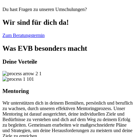
Du hast Fragen zu unseren Umschulungen?
Wir sind für dich da!
Zum Beratungstermin
Was EVB besonders macht
Deine Vorteile
01
Mentoring
Wir unterstützen dich in deinem Bemühen, persönlich und beruflich
zu wachsen, durch unseren effektiven Mentoringprozess. Unser
Mentoring ist darauf ausgerichtet, deine individuellen Ziele und
Bedürfnisse zu verstehen und dich auf dem Weg zu deinem Erfolg
zu begleiten. Gemeinsam erarbeiten wir maßgeschneiderte Pläne
und Strategien, um deine Herausforderungen zu meistern und deine
Ziele zu erreichen.