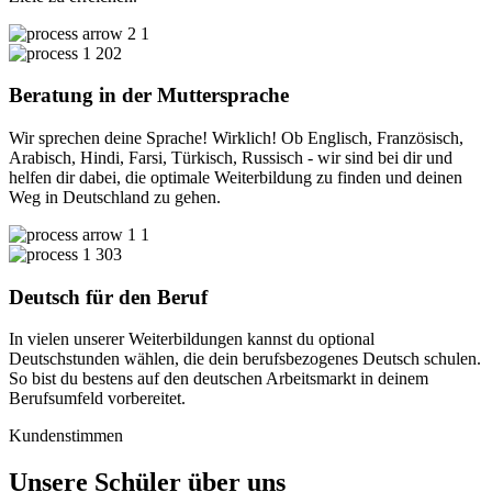
02
Beratung in der Muttersprache
Wir sprechen deine Sprache! Wirklich! Ob Englisch, Französisch,
Arabisch, Hindi, Farsi, Türkisch, Russisch - wir sind bei dir und
helfen dir dabei, die optimale Weiterbildung zu finden und deinen
Weg in Deutschland zu gehen.
03
Deutsch für den Beruf
In vielen unserer Weiterbildungen kannst du optional
Deutschstunden wählen, die dein berufsbezogenes Deutsch schulen.
So bist du bestens auf den deutschen Arbeitsmarkt in deinem
Berufsumfeld vorbereitet.
Kundenstimmen
Unsere Schüler über uns