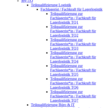
My-TQ
Teilqualifizierung Logistik
Fachlagerist / Fachkraft für Lagerlogistik
Teilqualifizierung zur
Fachlagerist*in / Fachkraft für
Lagerlogistik TQ1
Teilqualifizierung zur
Fachlagerist*in / Fachkraft für
Lagerlogistik TQ2
Teilqualifizierung zur
Fachlagerist*in / Fachkraft für
Lagerlogistik TQ3
Teilqualifizierung zur
Fachlagerist*in / Fachkraft für
Lagerlogistik TQ4
Teilqualifizierung zur
Fachlagerist*in / Fachkraft für
Lagerlogistik TQ5
Teilqualifizierung zur
Fachlagerist*in / Fachkraft für
Lagerlogistik TQ6
Teilqualifizierung zur
Fachlagerist*in / Fachkraft für
Lagerlogistik TQ7
Teilqualifizierung Büro & IT