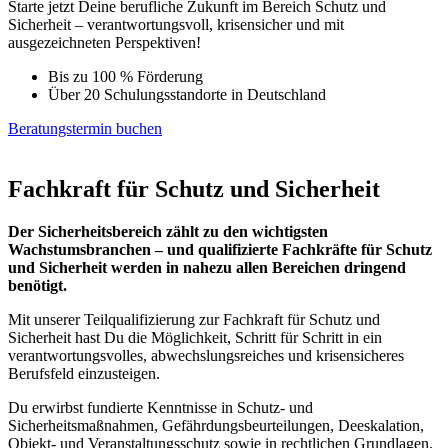
Starte jetzt Deine berufliche Zukunft im Bereich Schutz und
Sicherheit – verantwortungsvoll, krisensicher und mit
ausgezeichneten Perspektiven!
Bis zu 100 % Förderung
Über 20 Schulungsstandorte in Deutschland
Beratungstermin buchen
Fachkraft für Schutz und Sicherheit
Der Sicherheitsbereich zählt zu den wichtigsten
Wachstumsbranchen – und qualifizierte Fachkräfte für Schutz
und Sicherheit werden in nahezu allen Bereichen dringend
benötigt.
Mit unserer Teilqualifizierung zur Fachkraft für Schutz und
Sicherheit hast Du die Möglichkeit, Schritt für Schritt in ein
verantwortungsvolles, abwechslungsreiches und krisensicheres
Berufsfeld einzusteigen.
Du erwirbst fundierte Kenntnisse in Schutz- und
Sicherheitsmaßnahmen, Gefährdungsbeurteilungen, Deeskalation,
Objekt- und Veranstaltungsschutz sowie in rechtlichen Grundlagen.