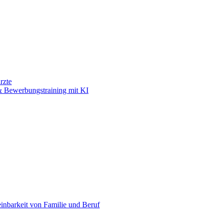
rzte
 Bewerbungstraining mit KI
einbarkeit von Familie und Beruf