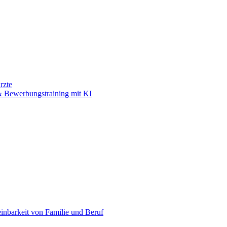
rzte
 Bewerbungstraining mit KI
einbarkeit von Familie und Beruf