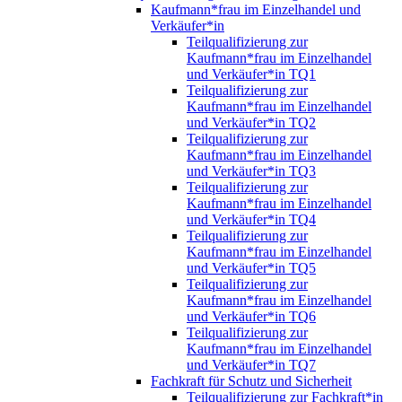
Kaufmann*frau im Einzelhandel und
Verkäufer*in
Teilqualifizierung zur
Kaufmann*frau im Einzelhandel
und Verkäufer*in TQ1
Teilqualifizierung zur
Kaufmann*frau im Einzelhandel
und Verkäufer*in TQ2
Teilqualifizierung zur
Kaufmann*frau im Einzelhandel
und Verkäufer*in TQ3
Teilqualifizierung zur
Kaufmann*frau im Einzelhandel
und Verkäufer*in TQ4
Teilqualifizierung zur
Kaufmann*frau im Einzelhandel
und Verkäufer*in TQ5
Teilqualifizierung zur
Kaufmann*frau im Einzelhandel
und Verkäufer*in TQ6
Teilqualifizierung zur
Kaufmann*frau im Einzelhandel
und Verkäufer*in TQ7
Fachkraft für Schutz und Sicherheit
Teilqualifizierung zur Fachkraft*in