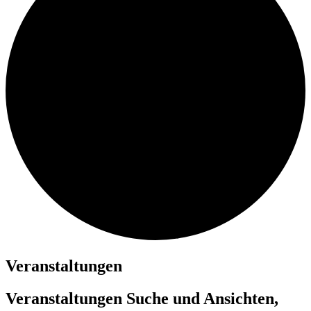
Veranstaltungen
Veranstaltungen Suche und Ansichten,