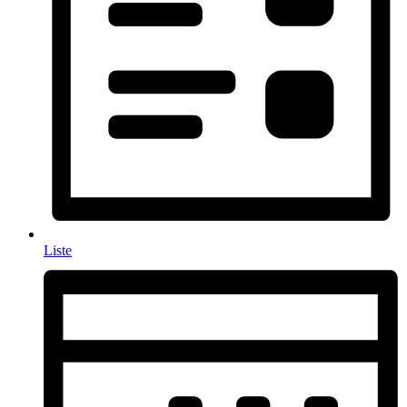
Liste