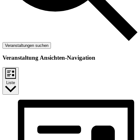
Veranstaltungen suchen
Veranstaltung Ansichten-Navigation
Liste