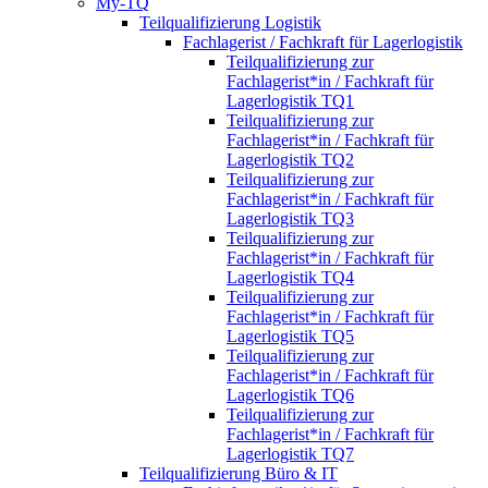
My-TQ
Teilqualifizierung Logistik
Fachlagerist / Fachkraft für Lagerlogistik
Teilqualifizierung zur
Fachlagerist*in / Fachkraft für
Lagerlogistik TQ1
Teilqualifizierung zur
Fachlagerist*in / Fachkraft für
Lagerlogistik TQ2
Teilqualifizierung zur
Fachlagerist*in / Fachkraft für
Lagerlogistik TQ3
Teilqualifizierung zur
Fachlagerist*in / Fachkraft für
Lagerlogistik TQ4
Teilqualifizierung zur
Fachlagerist*in / Fachkraft für
Lagerlogistik TQ5
Teilqualifizierung zur
Fachlagerist*in / Fachkraft für
Lagerlogistik TQ6
Teilqualifizierung zur
Fachlagerist*in / Fachkraft für
Lagerlogistik TQ7
Teilqualifizierung Büro & IT