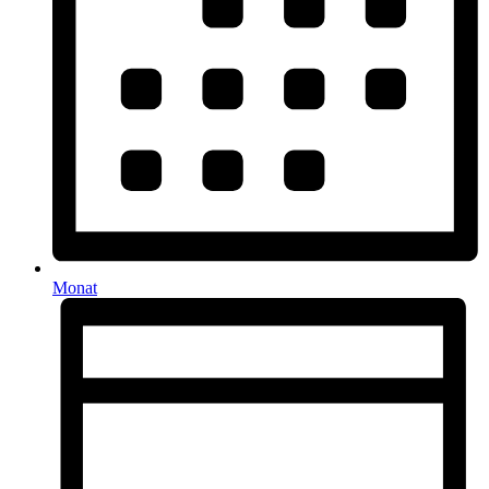
Monat