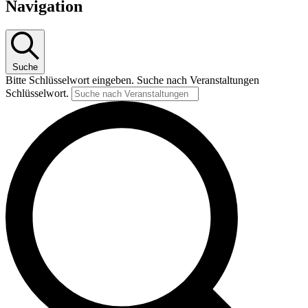
Navigation
Suche
Bitte Schlüsselwort eingeben. Suche nach Veranstaltungen
Schlüsselwort.