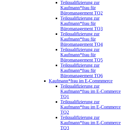
Teilqualifizierung zur
Kaufmann*frau für
Büromanagement TQ2
Teilqualifizierung zur
Kaufmann*frau für
Büromanagement TQ3
Teilqualifizierung zur
Kaufmann*frau für
Büromanagement TQ4
Teilqualifizierung zur
Kaufmann*frau für
Büromanagement TQ5
Teilqualifizierung zur
Kaufmann*frau für
Büromanagement TQ6
Kaufmann*frau im E-Commmerce
Teilqualifizierung zur
Kaufmann*frau im E-Commerce
TQ1
Teilqualifizierung zur
Kaufmann*frau im E-Commerce
TQ2
Teilqualifizierung zur
Kaufmann*frau im E-Commerce
TQ3