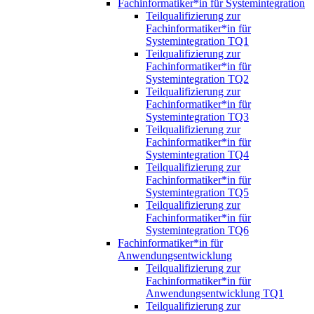
Fachinformatiker*in für Systemintegration
Teilqualifizierung zur
Fachinformatiker*in für
Systemintegration TQ1
Teilqualifizierung zur
Fachinformatiker*in für
Systemintegration TQ2
Teilqualifizierung zur
Fachinformatiker*in für
Systemintegration TQ3
Teilqualifizierung zur
Fachinformatiker*in für
Systemintegration TQ4
Teilqualifizierung zur
Fachinformatiker*in für
Systemintegration TQ5
Teilqualifizierung zur
Fachinformatiker*in für
Systemintegration TQ6
Fachinformatiker*in für
Anwendungsentwicklung
Teilqualifizierung zur
Fachinformatiker*in für
Anwendungsentwicklung TQ1
Teilqualifizierung zur