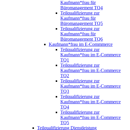
Kaufmann*frau für
Büromanagement TQ4
Teilqualifizierung zur
Kaufmann*frau für
Büromanagement TQ5
Teilqualifizierung zur
Kaufmann*frau für
Büromanagement TQ6
Kaufmann*frau im E-Commmerce
Teilqualifizierung zur
Kaufmann*frau im E-Commerce
TQ1
Teilqualifizierung zur
Kaufmann*frau im E-Commerce
TQ2
Teilqualifizierung zur
Kaufmann*frau im E-Commerce
TQ3
Teilqualifizierung zur
Kaufmann*frau im E-Commerce
TQ4
Teilqualifizierung zur
Kaufmann*frau im E-Commerce
TQ5
Teilqualifizierung Dienstleistung