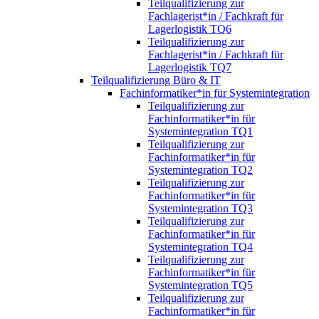
Teilqualifizierung zur
Fachlagerist*in / Fachkraft für
Lagerlogistik TQ6
Teilqualifizierung zur
Fachlagerist*in / Fachkraft für
Lagerlogistik TQ7
Teilqualifizierung Büro & IT
Fachinformatiker*in für Systemintegration
Teilqualifizierung zur
Fachinformatiker*in für
Systemintegration TQ1
Teilqualifizierung zur
Fachinformatiker*in für
Systemintegration TQ2
Teilqualifizierung zur
Fachinformatiker*in für
Systemintegration TQ3
Teilqualifizierung zur
Fachinformatiker*in für
Systemintegration TQ4
Teilqualifizierung zur
Fachinformatiker*in für
Systemintegration TQ5
Teilqualifizierung zur
Fachinformatiker*in für