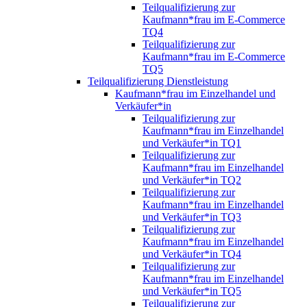
Teilqualifizierung zur
Kaufmann*frau im E-Commerce
TQ4
Teilqualifizierung zur
Kaufmann*frau im E-Commerce
TQ5
Teilqualifizierung Dienstleistung
Kaufmann*frau im Einzelhandel und
Verkäufer*in
Teilqualifizierung zur
Kaufmann*frau im Einzelhandel
und Verkäufer*in TQ1
Teilqualifizierung zur
Kaufmann*frau im Einzelhandel
und Verkäufer*in TQ2
Teilqualifizierung zur
Kaufmann*frau im Einzelhandel
und Verkäufer*in TQ3
Teilqualifizierung zur
Kaufmann*frau im Einzelhandel
und Verkäufer*in TQ4
Teilqualifizierung zur
Kaufmann*frau im Einzelhandel
und Verkäufer*in TQ5
Teilqualifizierung zur