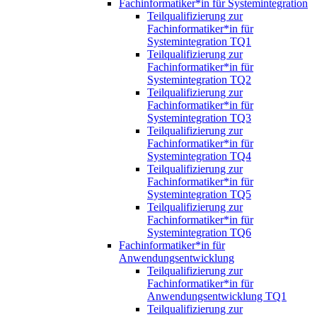
Fachinformatiker*in für Systemintegration
Teilqualifizierung zur
Fachinformatiker*in für
Systemintegration TQ1
Teilqualifizierung zur
Fachinformatiker*in für
Systemintegration TQ2
Teilqualifizierung zur
Fachinformatiker*in für
Systemintegration TQ3
Teilqualifizierung zur
Fachinformatiker*in für
Systemintegration TQ4
Teilqualifizierung zur
Fachinformatiker*in für
Systemintegration TQ5
Teilqualifizierung zur
Fachinformatiker*in für
Systemintegration TQ6
Fachinformatiker*in für
Anwendungsentwicklung
Teilqualifizierung zur
Fachinformatiker*in für
Anwendungsentwicklung TQ1
Teilqualifizierung zur