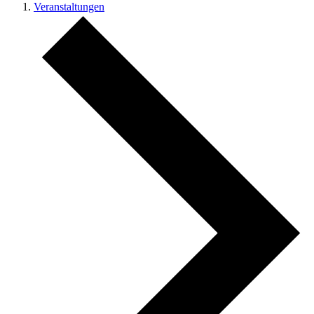
Veranstaltungen