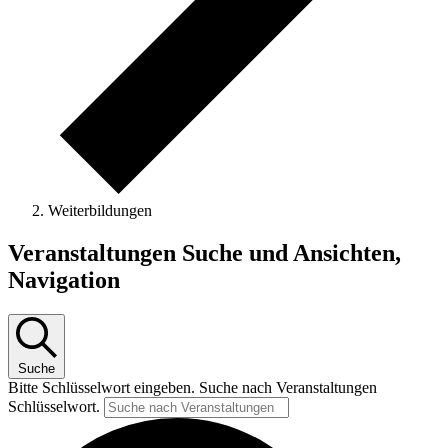
Weiterbildungen
Veranstaltungen Suche und Ansichten,
Navigation
Suche
Bitte Schlüsselwort eingeben. Suche nach Veranstaltungen
Schlüsselwort.