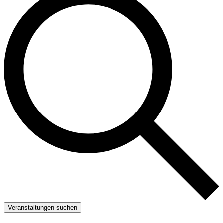
Veranstaltungen suchen