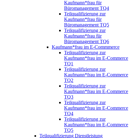
Kaufmann*frau für
Büromanagement TQ4
Teilqualifizierung zur
Kaufmann*frau für
Büromanagement TQ5
Teilqualifizierung zur
Kaufmann*frau für
Büromanagement TQ6
Kaufmann*frau im E-Commmerce
Teilqualifizierung zur
Kaufmann*frau im E-Commerce
TQ1
Teilqualifizierung zur
Kaufmann*frau im E-Commerce
TQ2
Teilqualifizierung zur
Kaufmann*frau im E-Commerce
TQ3
Teilqualifizierung zur
Kaufmann*frau im E-Commerce
TQ4
Teilqualifizierung zur
Kaufmann*frau im E-Commerce
TQ5
Teilqualifizierung Dienstleistung