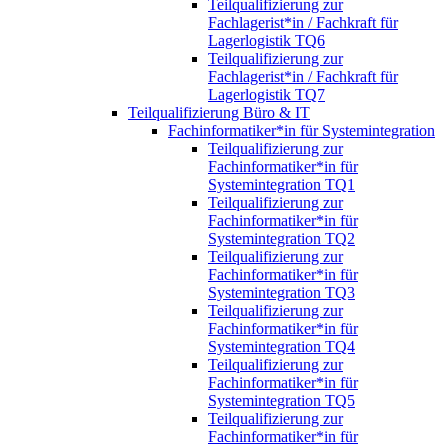
Teilqualifizierung zur
Fachlagerist*in / Fachkraft für
Lagerlogistik TQ6
Teilqualifizierung zur
Fachlagerist*in / Fachkraft für
Lagerlogistik TQ7
Teilqualifizierung Büro & IT
Fachinformatiker*in für Systemintegration
Teilqualifizierung zur
Fachinformatiker*in für
Systemintegration TQ1
Teilqualifizierung zur
Fachinformatiker*in für
Systemintegration TQ2
Teilqualifizierung zur
Fachinformatiker*in für
Systemintegration TQ3
Teilqualifizierung zur
Fachinformatiker*in für
Systemintegration TQ4
Teilqualifizierung zur
Fachinformatiker*in für
Systemintegration TQ5
Teilqualifizierung zur
Fachinformatiker*in für