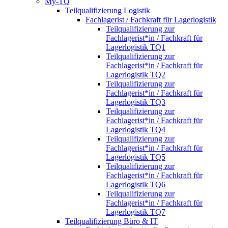
My-TQ
Teilqualifizierung Logistik
Fachlagerist / Fachkraft für Lagerlogistik
Teilqualifizierung zur
Fachlagerist*in / Fachkraft für
Lagerlogistik TQ1
Teilqualifizierung zur
Fachlagerist*in / Fachkraft für
Lagerlogistik TQ2
Teilqualifizierung zur
Fachlagerist*in / Fachkraft für
Lagerlogistik TQ3
Teilqualifizierung zur
Fachlagerist*in / Fachkraft für
Lagerlogistik TQ4
Teilqualifizierung zur
Fachlagerist*in / Fachkraft für
Lagerlogistik TQ5
Teilqualifizierung zur
Fachlagerist*in / Fachkraft für
Lagerlogistik TQ6
Teilqualifizierung zur
Fachlagerist*in / Fachkraft für
Lagerlogistik TQ7
Teilqualifizierung Büro & IT