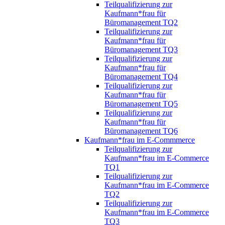
Teilqualifizierung zur
Kaufmann*frau für
Büromanagement TQ2
Teilqualifizierung zur
Kaufmann*frau für
Büromanagement TQ3
Teilqualifizierung zur
Kaufmann*frau für
Büromanagement TQ4
Teilqualifizierung zur
Kaufmann*frau für
Büromanagement TQ5
Teilqualifizierung zur
Kaufmann*frau für
Büromanagement TQ6
Kaufmann*frau im E-Commmerce
Teilqualifizierung zur
Kaufmann*frau im E-Commerce
TQ1
Teilqualifizierung zur
Kaufmann*frau im E-Commerce
TQ2
Teilqualifizierung zur
Kaufmann*frau im E-Commerce
TQ3