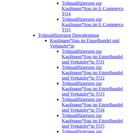
Teilqualifizierung zur
Kaufmann*frau im E-Commerce
TQ4
Teilqualifizierung zur
Kaufmann*frau im E-Commerce
TQ5
Teilqualifizierung Dienstleistung
Kaufmann*frau im Einzelhandel und
Verkäufer*in
Teilqualifizierung zur
Kaufmann*frau im Einzelhandel
und Verkäufer*in TQ1
Teilqualifizierung zur
Kaufmann*frau im Einzelhandel
und Verkäufer*in TQ2
Teilqualifizierung zur
Kaufmann*frau im Einzelhandel
und Verkäufer*in TQ3
Teilqualifizierung zur
Kaufmann*frau im Einzelhandel
und Verkäufer*in TQ4
Teilqualifizierung zur
Kaufmann*frau im Einzelhandel
und Verkäufer*in TQ5
Teilqualifizierung zur