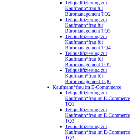
Teilqualifizierung zur
Kaufmann*frau für
Büromanagement TQ2
Teilqualifizierung zur
Kaufmann*frau für
Büromanagement TQ3
Teilqualifizierung zur
Kaufmann*frau für
Büromanagement TQ4
Teilqualifizierung zur
Kaufmann*frau für
Büromanagement TQ5
Teilqualifizierung zur
Kaufmann*frau für
Büromanagement TQ6
Kaufmann*frau im E-Commmerce
Teilqualifizierung zur
Kaufmann*frau im E-Commerce
TQ1
Teilqualifizierung zur
Kaufmann*frau im E-Commerce
TQ2
Teilqualifizierung zur
Kaufmann*frau im E-Commerce
TQ3