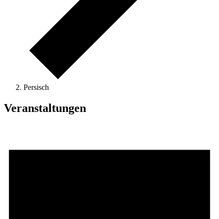
Persisch
Veranstaltungen