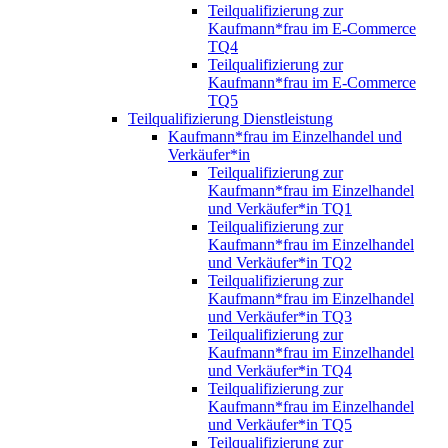
Teilqualifizierung zur
Kaufmann*frau im E-Commerce
TQ4
Teilqualifizierung zur
Kaufmann*frau im E-Commerce
TQ5
Teilqualifizierung Dienstleistung
Kaufmann*frau im Einzelhandel und
Verkäufer*in
Teilqualifizierung zur
Kaufmann*frau im Einzelhandel
und Verkäufer*in TQ1
Teilqualifizierung zur
Kaufmann*frau im Einzelhandel
und Verkäufer*in TQ2
Teilqualifizierung zur
Kaufmann*frau im Einzelhandel
und Verkäufer*in TQ3
Teilqualifizierung zur
Kaufmann*frau im Einzelhandel
und Verkäufer*in TQ4
Teilqualifizierung zur
Kaufmann*frau im Einzelhandel
und Verkäufer*in TQ5
Teilqualifizierung zur