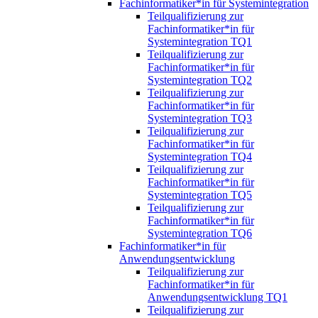
Fachinformatiker*in für Systemintegration
Teilqualifizierung zur
Fachinformatiker*in für
Systemintegration TQ1
Teilqualifizierung zur
Fachinformatiker*in für
Systemintegration TQ2
Teilqualifizierung zur
Fachinformatiker*in für
Systemintegration TQ3
Teilqualifizierung zur
Fachinformatiker*in für
Systemintegration TQ4
Teilqualifizierung zur
Fachinformatiker*in für
Systemintegration TQ5
Teilqualifizierung zur
Fachinformatiker*in für
Systemintegration TQ6
Fachinformatiker*in für
Anwendungsentwicklung
Teilqualifizierung zur
Fachinformatiker*in für
Anwendungsentwicklung TQ1
Teilqualifizierung zur