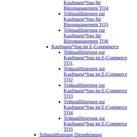
Kaufmann*frau für
Büromanagement TQ4
Teilqualifizierung zur
Kaufmann*frau für
Büromanagement TQ5
Teilqualifizierung zur
Kaufmann*frau für
Büromanagement TQ6
Kaufmann*frau im E-Commmerce
Teilqualifizierung zur
Kaufmann*frau im E-Commerce
TQ1
Teilqualifizierung zur
Kaufmann*frau im E-Commerce
TQ2
Teilqualifizierung zur
Kaufmann*frau im E-Commerce
TQ3
Teilqualifizierung zur
Kaufmann*frau im E-Commerce
TQ4
Teilqualifizierung zur
Kaufmann*frau im E-Commerce
TQ5
Teilqualifizierung Dienstleistung