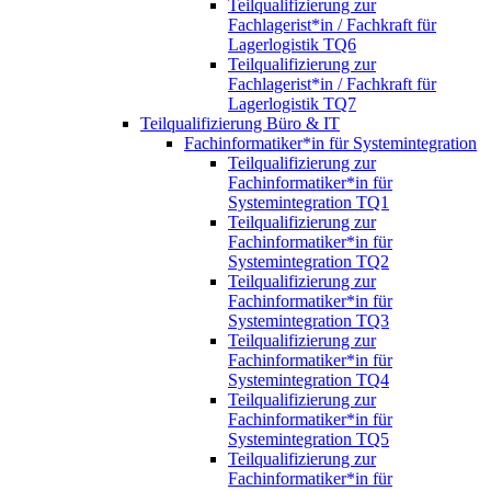
Teilqualifizierung zur
Fachlagerist*in / Fachkraft für
Lagerlogistik TQ6
Teilqualifizierung zur
Fachlagerist*in / Fachkraft für
Lagerlogistik TQ7
Teilqualifizierung Büro & IT
Fachinformatiker*in für Systemintegration
Teilqualifizierung zur
Fachinformatiker*in für
Systemintegration TQ1
Teilqualifizierung zur
Fachinformatiker*in für
Systemintegration TQ2
Teilqualifizierung zur
Fachinformatiker*in für
Systemintegration TQ3
Teilqualifizierung zur
Fachinformatiker*in für
Systemintegration TQ4
Teilqualifizierung zur
Fachinformatiker*in für
Systemintegration TQ5
Teilqualifizierung zur
Fachinformatiker*in für