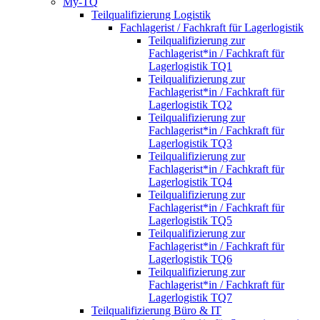
My-TQ
Teilqualifizierung Logistik
Fachlagerist / Fachkraft für Lagerlogistik
Teilqualifizierung zur
Fachlagerist*in / Fachkraft für
Lagerlogistik TQ1
Teilqualifizierung zur
Fachlagerist*in / Fachkraft für
Lagerlogistik TQ2
Teilqualifizierung zur
Fachlagerist*in / Fachkraft für
Lagerlogistik TQ3
Teilqualifizierung zur
Fachlagerist*in / Fachkraft für
Lagerlogistik TQ4
Teilqualifizierung zur
Fachlagerist*in / Fachkraft für
Lagerlogistik TQ5
Teilqualifizierung zur
Fachlagerist*in / Fachkraft für
Lagerlogistik TQ6
Teilqualifizierung zur
Fachlagerist*in / Fachkraft für
Lagerlogistik TQ7
Teilqualifizierung Büro & IT