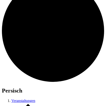
Persisch
Veranstaltungen