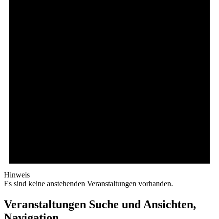
Hinweis
Es sind keine anstehenden Veranstaltungen vorhanden.
Veranstaltungen Suche und Ansichten,
Navigation