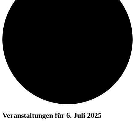
Veranstaltungen für 6. Juli 2025