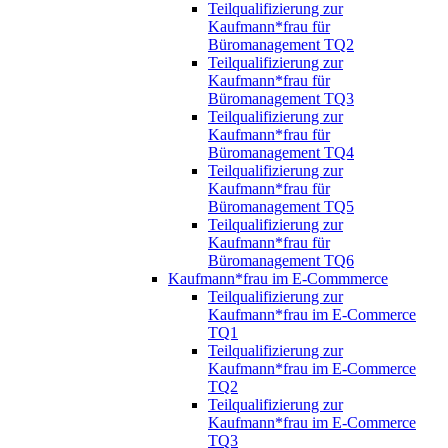
Teilqualifizierung zur
Kaufmann*frau für
Büromanagement TQ2
Teilqualifizierung zur
Kaufmann*frau für
Büromanagement TQ3
Teilqualifizierung zur
Kaufmann*frau für
Büromanagement TQ4
Teilqualifizierung zur
Kaufmann*frau für
Büromanagement TQ5
Teilqualifizierung zur
Kaufmann*frau für
Büromanagement TQ6
Kaufmann*frau im E-Commmerce
Teilqualifizierung zur
Kaufmann*frau im E-Commerce
TQ1
Teilqualifizierung zur
Kaufmann*frau im E-Commerce
TQ2
Teilqualifizierung zur
Kaufmann*frau im E-Commerce
TQ3