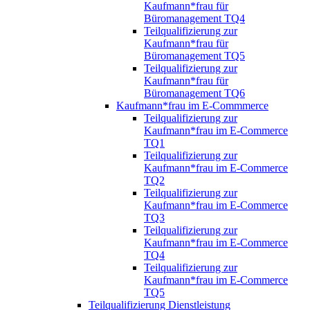
Kaufmann*frau für
Büromanagement TQ4
Teilqualifizierung zur
Kaufmann*frau für
Büromanagement TQ5
Teilqualifizierung zur
Kaufmann*frau für
Büromanagement TQ6
Kaufmann*frau im E-Commmerce
Teilqualifizierung zur
Kaufmann*frau im E-Commerce
TQ1
Teilqualifizierung zur
Kaufmann*frau im E-Commerce
TQ2
Teilqualifizierung zur
Kaufmann*frau im E-Commerce
TQ3
Teilqualifizierung zur
Kaufmann*frau im E-Commerce
TQ4
Teilqualifizierung zur
Kaufmann*frau im E-Commerce
TQ5
Teilqualifizierung Dienstleistung