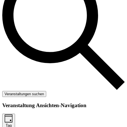
Veranstaltungen suchen
Veranstaltung Ansichten-Navigation
Tag