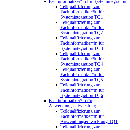
Fachinformatiker*in für Systemintegration
Teilqualifizierung zur
Fachinformatiker*in für
Systemintegration TQ1
Teilqualifizierung zur
Fachinformatiker*in für
Systemintegration TQ2
Teilqualifizierung zur
Fachinformatiker*in für
Systemintegration TQ3
Teilqualifizierung zur
Fachinformatiker*in für
Systemintegration TQ4
Teilqualifizierung zur
Fachinformatiker*in für
Systemintegration TQ5
Teilqualifizierung zur
Fachinformatiker*in für
Systemintegration TQ6
Fachinformatiker*in für
Anwendungsentwicklung
Teilqualifizierung zur
Fachinformatiker*in für
Anwendungsentwicklung TQ1
Teilqualifizierung zur