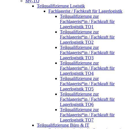
My-TQ
Teilqualifizierung Logistik
Fachlagerist / Fachkraft für Lagerlogistik
Teilqualifizierung zur
Fachlagerist*in / Fachkraft für
Lagerlogistik TQ1
Teilqualifizierung zur
Fachlagerist*in / Fachkraft für
Lagerlogistik TQ2
Teilqualifizierung zur
Fachlagerist*in / Fachkraft für
Lagerlogistik TQ3
Teilqualifizierung zur
Fachlagerist*in / Fachkraft für
Lagerlogistik TQ4
Teilqualifizierung zur
Fachlagerist*in / Fachkraft für
Lagerlogistik TQ5
Teilqualifizierung zur
Fachlagerist*in / Fachkraft für
Lagerlogistik TQ6
Teilqualifizierung zur
Fachlagerist*in / Fachkraft für
Lagerlogistik TQ7
Teilqualifizierung Büro & IT