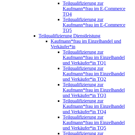
Teilqualifizierung zur
Kaufmann*frau im E-Commerce
TQ4
Teilqualifizierung zur
Kaufmann*frau im E-Commerce
TQ5
Teilqualifizierung Dienstleistung
Kaufmann*frau im Einzelhandel und
Verkäufer*in
Teilqualifizierung zur
Kaufmann*frau im Einzelhandel
und Verkäufer*in TQ1
Teilqualifizierung zur
Kaufmann*frau im Einzelhandel
und Verkäufer*in TQ2
Teilqualifizierung zur
Kaufmann*frau im Einzelhandel
und Verkäufer*in TQ3
Teilqualifizierung zur
Kaufmann*frau im Einzelhandel
und Verkäufer*in TQ4
Teilqualifizierung zur
Kaufmann*frau im Einzelhandel
und Verkäufer*in TQ5
Teilqualifizierung zur