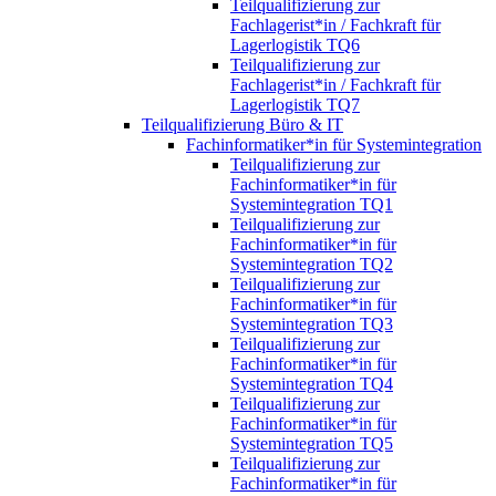
Teilqualifizierung zur
Fachlagerist*in / Fachkraft für
Lagerlogistik TQ6
Teilqualifizierung zur
Fachlagerist*in / Fachkraft für
Lagerlogistik TQ7
Teilqualifizierung Büro & IT
Fachinformatiker*in für Systemintegration
Teilqualifizierung zur
Fachinformatiker*in für
Systemintegration TQ1
Teilqualifizierung zur
Fachinformatiker*in für
Systemintegration TQ2
Teilqualifizierung zur
Fachinformatiker*in für
Systemintegration TQ3
Teilqualifizierung zur
Fachinformatiker*in für
Systemintegration TQ4
Teilqualifizierung zur
Fachinformatiker*in für
Systemintegration TQ5
Teilqualifizierung zur
Fachinformatiker*in für