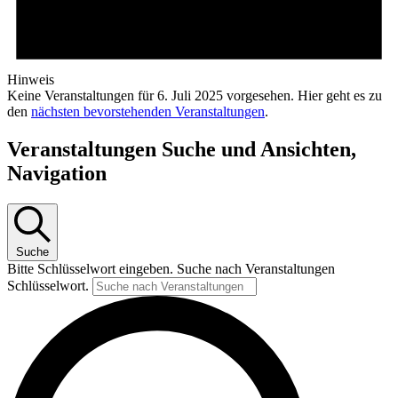
Hinweis
Keine Veranstaltungen für 6. Juli 2025 vorgesehen. Hier geht es zu
den
nächsten bevorstehenden Veranstaltungen
.
Veranstaltungen Suche und Ansichten,
Navigation
Suche
Bitte Schlüsselwort eingeben. Suche nach Veranstaltungen
Schlüsselwort.