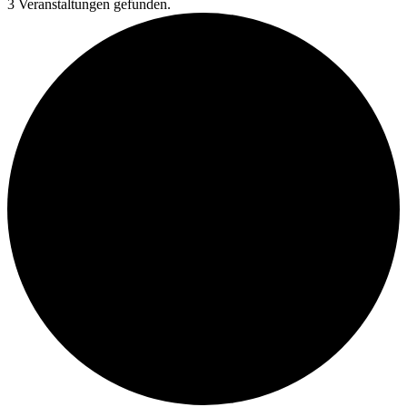
3 Veranstaltungen gefunden.