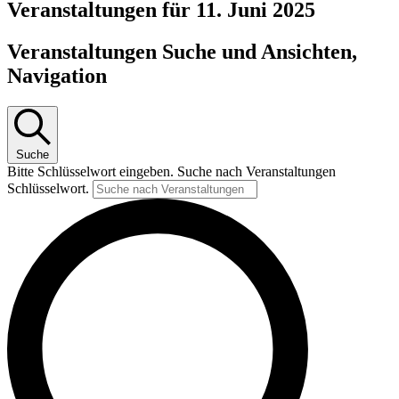
Veranstaltungen für 11. Juni 2025
Veranstaltungen Suche und Ansichten,
Navigation
Suche
Bitte Schlüsselwort eingeben. Suche nach Veranstaltungen
Schlüsselwort.