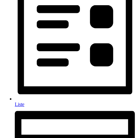
Liste