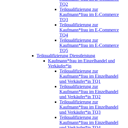
TQ2
Teilqualifizierung zur
Kaufmann*frau im E-Commerce
TQ3
Teilqualifizierung zur
Kaufmann*frau im E-Commerce
TQ4
Teilqualifizierung zur
Kaufmann*frau im E-Commerce
TQ5
Teilqualifizierung Dienstleistung
Kaufmann*frau im Einzelhandel und
Verkäufer*in
Teilqualifizierung zur
Kaufmann*frau im Einzelhandel
und Verkäufer*in TQ1
Teilqualifizierung zur
Kaufmann*frau im Einzelhandel
und Verkäufer*in TQ2
Teilqualifizierung zur
Kaufmann*frau im Einzelhandel
und Verkäufer*in TQ3
Teilqualifizierung zur
Kaufmann*frau im Einzelhandel
und Verkäufer*in TQ4