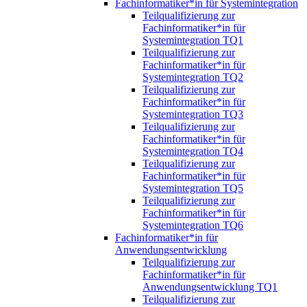
Fachinformatiker*in für Systemintegration
Teilqualifizierung zur
Fachinformatiker*in für
Systemintegration TQ1
Teilqualifizierung zur
Fachinformatiker*in für
Systemintegration TQ2
Teilqualifizierung zur
Fachinformatiker*in für
Systemintegration TQ3
Teilqualifizierung zur
Fachinformatiker*in für
Systemintegration TQ4
Teilqualifizierung zur
Fachinformatiker*in für
Systemintegration TQ5
Teilqualifizierung zur
Fachinformatiker*in für
Systemintegration TQ6
Fachinformatiker*in für
Anwendungsentwicklung
Teilqualifizierung zur
Fachinformatiker*in für
Anwendungsentwicklung TQ1
Teilqualifizierung zur