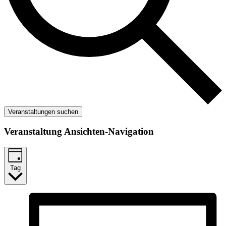
Veranstaltungen suchen
Veranstaltung Ansichten-Navigation
Tag