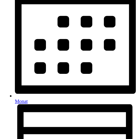
Monat