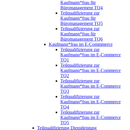
Kaufmann*frau für
Büromanagement TQ4
Teilqualifizierung zur
Kaufmann*frau für
Büromanagement TQ5
Teilqualifizierung zur
Kaufmann*frau für
Büromanagement TQ6
Kaufmann*frau im E-Commmerce
Teilqualifizierung zur
Kaufmann*frau im E-Commerce
TQ1
Teilqualifizierung zur
Kaufmann*frau im E-Commerce
TQ2
Teilqualifizierung zur
Kaufmann*frau im E-Commerce
TQ3
Teilqualifizierung zur
Kaufmann*frau im E-Commerce
TQ4
Teilqualifizierung zur
Kaufmann*frau im E-Commerce
TQ5
Teilqualifizierung Dienstleistung