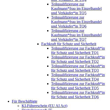
Teilqualifizierung zur
Kaufmann*frau im Einzelhandel
und Verkäufer*in TQ5
Teilqualifizierung zur
Kaufmann*frau im Einzelhandel
und Verkäufer*in TQ6
Teilqualifizierung zur
Kaufmann*frau im Einzelhandel
und Verkäufer*in TQ7
Fachkraft für Schutz und Sicherheit
Teilqualifizierung zur Fachkraft*in
für Schutz und Sicherheit TQ1
Teilqualifizierung zur Fachkraft*in
für Schutz und Sicherheit TQ2
Teilqualifizierung zur Fachkraft*in
für Schutz und Sicherheit TQ3
Teilqualifizierung zur Fachkraft*in
für Schutz und Sicherheit TQ4
Teilqualifizierung zur Fachkraft*in
für Schutz und Sicherheit TQ5
Teilqualifizierung zur Fachkraft*in
für Schutz und Sicherheit TQ6
Für Beschäftigte
KI-Führerschein (EU AI Act)