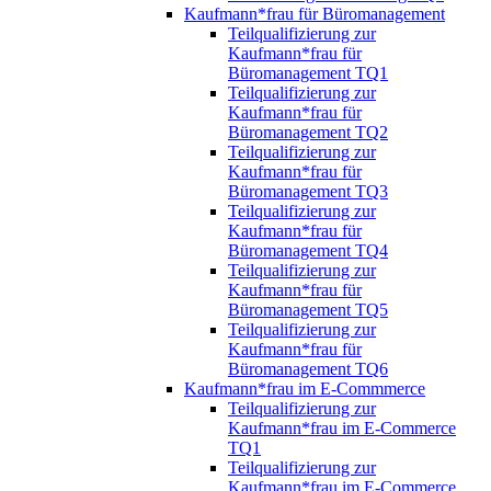
Kaufmann*frau für Büromanagement
Teilqualifizierung zur
Kaufmann*frau für
Büromanagement TQ1
Teilqualifizierung zur
Kaufmann*frau für
Büromanagement TQ2
Teilqualifizierung zur
Kaufmann*frau für
Büromanagement TQ3
Teilqualifizierung zur
Kaufmann*frau für
Büromanagement TQ4
Teilqualifizierung zur
Kaufmann*frau für
Büromanagement TQ5
Teilqualifizierung zur
Kaufmann*frau für
Büromanagement TQ6
Kaufmann*frau im E-Commmerce
Teilqualifizierung zur
Kaufmann*frau im E-Commerce
TQ1
Teilqualifizierung zur
Kaufmann*frau im E-Commerce