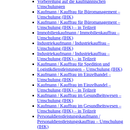
Vorbereitung auf die kaufmännischen
Umschulungen
Kaufmann / Kauffrau für Büromanagement –
Umschulung (IHK)
Kaufmann / Kauffrau für Büromanagement –
Umschulung (IHK) – in Teilzeit
Immobilienkaufmann / Immobilienkauffrau –
Umschulung (IHK)
Industriekaufmann / Industriekauffrau –
Umschulung (IHK)
Industriekaufmann / Industriekauffrau –
Umschulung (IHK) – in Teilzeit
Kaufmann / Kauffrau für Spedition und
Logistikdienstleistungen – Umschulung (IHK)
Kaufmann / Kauffrau im Einzelhandel –
Umschulung (IHK)
Kaufmann / Kauffrau im Einzelhandel –
Umschulung (IHK) – in Teilzeit
Kaufmann / Kauffrau im Gesundheitswesen –
Umschulung (IHK)
Kaufmann / Kauffrau im Gesundheitswesen –
Umschulung (IHK) – in Teilzeit
Personaldienstleistungskaufmann /
Personaldienstleistungskauffrau – Umschulung
(IHK)