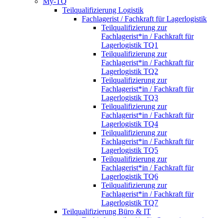
My-TQ
Teilqualifizierung Logistik
Fachlagerist / Fachkraft für Lagerlogistik
Teilqualifizierung zur
Fachlagerist*in / Fachkraft für
Lagerlogistik TQ1
Teilqualifizierung zur
Fachlagerist*in / Fachkraft für
Lagerlogistik TQ2
Teilqualifizierung zur
Fachlagerist*in / Fachkraft für
Lagerlogistik TQ3
Teilqualifizierung zur
Fachlagerist*in / Fachkraft für
Lagerlogistik TQ4
Teilqualifizierung zur
Fachlagerist*in / Fachkraft für
Lagerlogistik TQ5
Teilqualifizierung zur
Fachlagerist*in / Fachkraft für
Lagerlogistik TQ6
Teilqualifizierung zur
Fachlagerist*in / Fachkraft für
Lagerlogistik TQ7
Teilqualifizierung Büro & IT