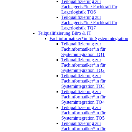
Teilqualifizierung zur
Fachlagerist*in / Fachkraft für
Lagerlogistik TQ6
Teilqualifizierung zur
Fachlagerist*in / Fachkraft für
Lagerlogistik TQ7
Teilqualifizierung Büro & IT
Fachinformatiker*in für Systemintegration
Teilqualifizierung zur
Fachinformatiker*in für
Systemintegration TQ1
Teilqualifizierung zur
Fachinformatiker*in für
Systemintegration TQ2
Teilqualifizierung zur
Fachinformatiker*in für
Systemintegration TQ3
Teilqualifizierung zur
Fachinformatiker*in für
Systemintegration TQ4
Teilqualifizierung zur
Fachinformatiker*in für
Systemintegration TQ5
Teilqualifizierung zur
Fachinformatiker*in für