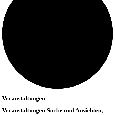
Veranstaltungen
Veranstaltungen Suche und Ansichten,