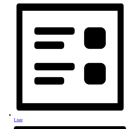
Liste