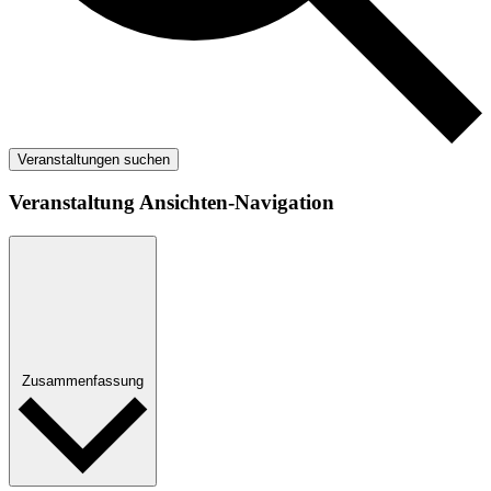
Veranstaltungen suchen
Veranstaltung Ansichten-Navigation
Zusammenfassung