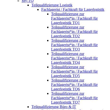
My-TQ
Teilqualifizierung Logistik
Fachlagerist / Fachkraft für Lagerlogistik
Teilqualifizierung zur
Fachlagerist*in / Fachkraft für
Lagerlogistik TQ1
Teilqualifizierung zur
Fachlagerist*in / Fachkraft für
Lagerlogistik TQ2
Teilqualifizierung zur
Fachlagerist*in / Fachkraft für
Lagerlogistik TQ3
Teilqualifizierung zur
Fachlagerist*in / Fachkraft für
Lagerlogistik TQ4
Teilqualifizierung zur
Fachlagerist*in / Fachkraft für
Lagerlogistik TQ5
Teilqualifizierung zur
Fachlagerist*in / Fachkraft für
Lagerlogistik TQ6
Teilqualifizierung zur
Fachlagerist*in / Fachkraft für
Lagerlogistik TQ7
Teilqualifizierung Büro & IT