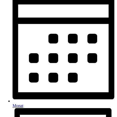
Monat