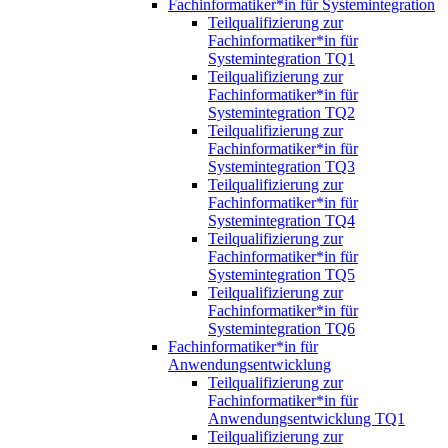
Fachinformatiker*in für Systemintegration
Teilqualifizierung zur
Fachinformatiker*in für
Systemintegration TQ1
Teilqualifizierung zur
Fachinformatiker*in für
Systemintegration TQ2
Teilqualifizierung zur
Fachinformatiker*in für
Systemintegration TQ3
Teilqualifizierung zur
Fachinformatiker*in für
Systemintegration TQ4
Teilqualifizierung zur
Fachinformatiker*in für
Systemintegration TQ5
Teilqualifizierung zur
Fachinformatiker*in für
Systemintegration TQ6
Fachinformatiker*in für
Anwendungsentwicklung
Teilqualifizierung zur
Fachinformatiker*in für
Anwendungsentwicklung TQ1
Teilqualifizierung zur