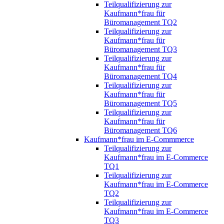
Teilqualifizierung zur
Kaufmann*frau für
Büromanagement TQ2
Teilqualifizierung zur
Kaufmann*frau für
Büromanagement TQ3
Teilqualifizierung zur
Kaufmann*frau für
Büromanagement TQ4
Teilqualifizierung zur
Kaufmann*frau für
Büromanagement TQ5
Teilqualifizierung zur
Kaufmann*frau für
Büromanagement TQ6
Kaufmann*frau im E-Commmerce
Teilqualifizierung zur
Kaufmann*frau im E-Commerce
TQ1
Teilqualifizierung zur
Kaufmann*frau im E-Commerce
TQ2
Teilqualifizierung zur
Kaufmann*frau im E-Commerce
TQ3