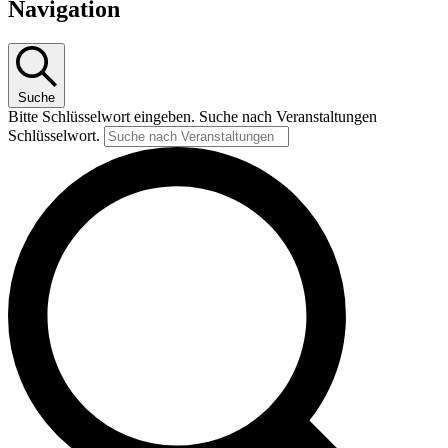
Navigation
Suche
Bitte Schlüsselwort eingeben. Suche nach Veranstaltungen
Schlüsselwort.