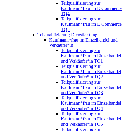
Teilqualifizierung zur
Kaufmann*frau im E-Commerce
TQ4
Teilqualifizierung zur
Kaufmann*frau im E-Commerce
TQ5
Teilqualifizierung Dienstleistung
Kaufmann*frau im Einzelhandel und
Verkäufer*in
Teilqualifizierung zur
Kaufmann*frau im Einzelhandel
und Verkäufer*in TQ1
Teilqualifizierung zur
Kaufmann*frau im Einzelhandel
und Verkäufer*in TQ2
Teilqualifizierung zur
Kaufmann*frau im Einzelhandel
und Verkäufer*in TQ3
Teilqualifizierung zur
Kaufmann*frau im Einzelhandel
und Verkäufer*in TQ4
Teilqualifizierung zur
Kaufmann*frau im Einzelhandel
und Verkäufer*in TQ5
Teilqualifizierung zur