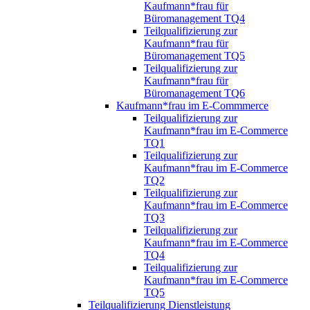
Kaufmann*frau für
Büromanagement TQ4
Teilqualifizierung zur
Kaufmann*frau für
Büromanagement TQ5
Teilqualifizierung zur
Kaufmann*frau für
Büromanagement TQ6
Kaufmann*frau im E-Commmerce
Teilqualifizierung zur
Kaufmann*frau im E-Commerce
TQ1
Teilqualifizierung zur
Kaufmann*frau im E-Commerce
TQ2
Teilqualifizierung zur
Kaufmann*frau im E-Commerce
TQ3
Teilqualifizierung zur
Kaufmann*frau im E-Commerce
TQ4
Teilqualifizierung zur
Kaufmann*frau im E-Commerce
TQ5
Teilqualifizierung Dienstleistung