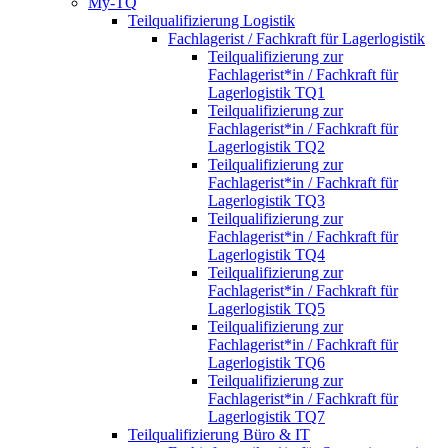
My-TQ
Teilqualifizierung Logistik
Fachlagerist / Fachkraft für Lagerlogistik
Teilqualifizierung zur
Fachlagerist*in / Fachkraft für
Lagerlogistik TQ1
Teilqualifizierung zur
Fachlagerist*in / Fachkraft für
Lagerlogistik TQ2
Teilqualifizierung zur
Fachlagerist*in / Fachkraft für
Lagerlogistik TQ3
Teilqualifizierung zur
Fachlagerist*in / Fachkraft für
Lagerlogistik TQ4
Teilqualifizierung zur
Fachlagerist*in / Fachkraft für
Lagerlogistik TQ5
Teilqualifizierung zur
Fachlagerist*in / Fachkraft für
Lagerlogistik TQ6
Teilqualifizierung zur
Fachlagerist*in / Fachkraft für
Lagerlogistik TQ7
Teilqualifizierung Büro & IT