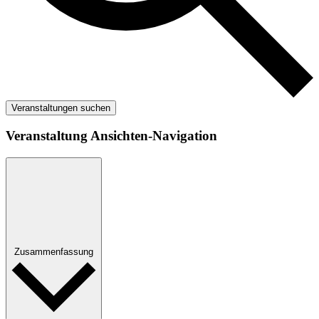
Veranstaltungen suchen
Veranstaltung Ansichten-Navigation
Zusammenfassung