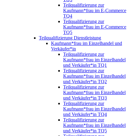
Teilqualifizierung zur
Kaufmann*frau im E-Commerce
TQ4
Teilqualifizierung zur
Kaufmann*frau im E-Commerce
TQ5
Teilqualifizierung Dienstleistung
Kaufmann*frau im Einzelhandel und
Verkäufer*in
Teilqualifizierung zur
Kaufmann*frau im Einzelhandel
und Verkäufer*in TQ1
Teilqualifizierung zur
Kaufmann*frau im Einzelhandel
und Verkäufer*in TQ2
Teilqualifizierung zur
Kaufmann*frau im Einzelhandel
und Verkäufer*in TQ3
Teilqualifizierung zur
Kaufmann*frau im Einzelhandel
und Verkäufer*in TQ4
Teilqualifizierung zur
Kaufmann*frau im Einzelhandel
und Verkäufer*in TQ5