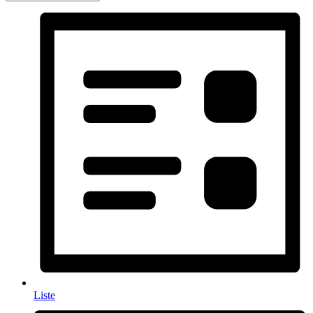
Liste