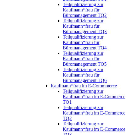
Teilqualifizierung zur
Kaufmann*frau für
Büromanagement TQ2
Teilqualifizierung zur
Kaufmann*frau für
Büromanagement TQ3
Teilqualifizierung zur
Kaufmann*frau für
Büromanagement TQ4
Teilqualifizierung zur
Kaufmann*frau für
Büromanagement TQ5
Teilqualifizierung zur
Kaufmann*frau für
Büromanagement TQ6
Kaufmann*frau im E-Commmerce
Teilqualifizierung zur
Kaufmann*frau im E-Commerce
TQ1
Teilqualifizierung zur
Kaufmann*frau im E-Commerce
TQ2
Teilqualifizierung zur
Kaufmann*frau im E-Commerce
TQ3