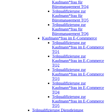
Kaufmann*frau für
Büromanagement TQ4
Teilqualifizierung zur
Kaufmann*frau für
Büromanagement TQ5
Teilqualifizierung zur
Kaufmann*frau für
Büromanagement TQ6
Kaufmann*frau im E-Commmerce
Teilqualifizierung zur
Kaufmann*frau im E-Commerce
TQ1
Teilqualifizierung zur
Kaufmann*frau im E-Commerce
TQ2
Teilqualifizierung zur
Kaufmann*frau im E-Commerce
TQ3
Teilqualifizierung zur
Kaufmann*frau im E-Commerce
TQ4
Teilqualifizierung zur
Kaufmann*frau im E-Commerce
TQ5
Teilqualifizierung Dienstleistung