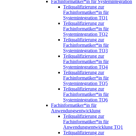
Fachinformatiker*in für Systemintegration
Teilqualifizierung zur
Fachinformatiker*in für
Systemintegration TQ1
Teilqualifizierung zur
Fachinformatiker*in für
Systemintegration TQ2
Teilqualifizierung zur
Fachinformatiker*in für
Systemintegration TQ3
Teilqualifizierung zur
Fachinformatiker*in für
Systemintegration TQ4
Teilqualifizierung zur
Fachinformatiker*in für
Systemintegration TQ5
Teilqualifizierung zur
Fachinformatiker*in für
Systemintegration TQ6
Fachinformatiker*in für
Anwendungsentwicklung
Teilqualifizierung zur
Fachinformatiker*in für
Anwendungsentwicklung TQ1
Teilqualifizierung zur