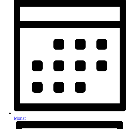
Monat