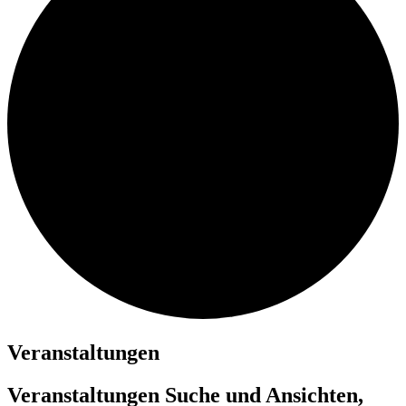
Veranstaltungen
Veranstaltungen Suche und Ansichten,