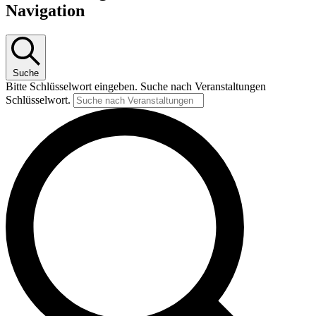
Navigation
Suche
Bitte Schlüsselwort eingeben. Suche nach Veranstaltungen
Schlüsselwort.