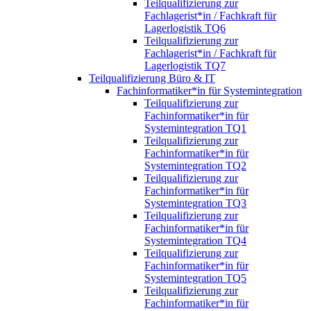
Teilqualifizierung zur
Fachlagerist*in / Fachkraft für
Lagerlogistik TQ6
Teilqualifizierung zur
Fachlagerist*in / Fachkraft für
Lagerlogistik TQ7
Teilqualifizierung Büro & IT
Fachinformatiker*in für Systemintegration
Teilqualifizierung zur
Fachinformatiker*in für
Systemintegration TQ1
Teilqualifizierung zur
Fachinformatiker*in für
Systemintegration TQ2
Teilqualifizierung zur
Fachinformatiker*in für
Systemintegration TQ3
Teilqualifizierung zur
Fachinformatiker*in für
Systemintegration TQ4
Teilqualifizierung zur
Fachinformatiker*in für
Systemintegration TQ5
Teilqualifizierung zur
Fachinformatiker*in für