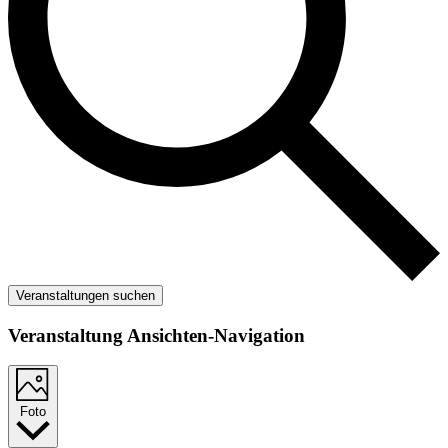
Veranstaltungen suchen
Veranstaltung Ansichten-Navigation
Foto