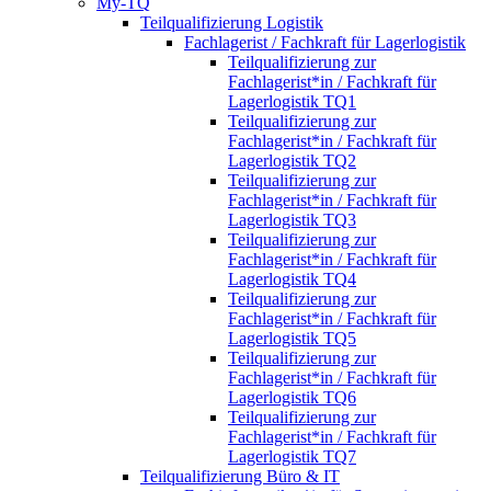
My-TQ
Teilqualifizierung Logistik
Fachlagerist / Fachkraft für Lagerlogistik
Teilqualifizierung zur
Fachlagerist*in / Fachkraft für
Lagerlogistik TQ1
Teilqualifizierung zur
Fachlagerist*in / Fachkraft für
Lagerlogistik TQ2
Teilqualifizierung zur
Fachlagerist*in / Fachkraft für
Lagerlogistik TQ3
Teilqualifizierung zur
Fachlagerist*in / Fachkraft für
Lagerlogistik TQ4
Teilqualifizierung zur
Fachlagerist*in / Fachkraft für
Lagerlogistik TQ5
Teilqualifizierung zur
Fachlagerist*in / Fachkraft für
Lagerlogistik TQ6
Teilqualifizierung zur
Fachlagerist*in / Fachkraft für
Lagerlogistik TQ7
Teilqualifizierung Büro & IT