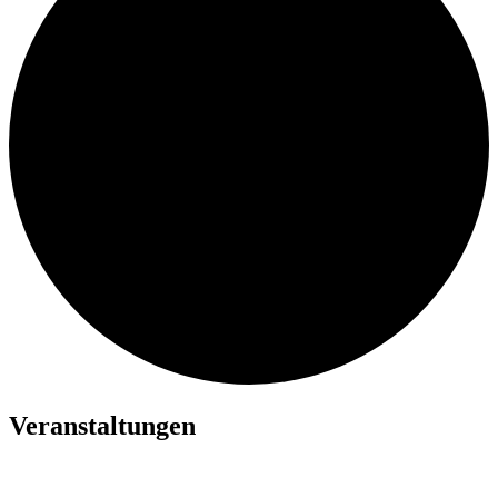
Veranstaltungen