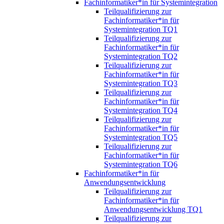
Fachinformatiker*in für Systemintegration
Teilqualifizierung zur
Fachinformatiker*in für
Systemintegration TQ1
Teilqualifizierung zur
Fachinformatiker*in für
Systemintegration TQ2
Teilqualifizierung zur
Fachinformatiker*in für
Systemintegration TQ3
Teilqualifizierung zur
Fachinformatiker*in für
Systemintegration TQ4
Teilqualifizierung zur
Fachinformatiker*in für
Systemintegration TQ5
Teilqualifizierung zur
Fachinformatiker*in für
Systemintegration TQ6
Fachinformatiker*in für
Anwendungsentwicklung
Teilqualifizierung zur
Fachinformatiker*in für
Anwendungsentwicklung TQ1
Teilqualifizierung zur