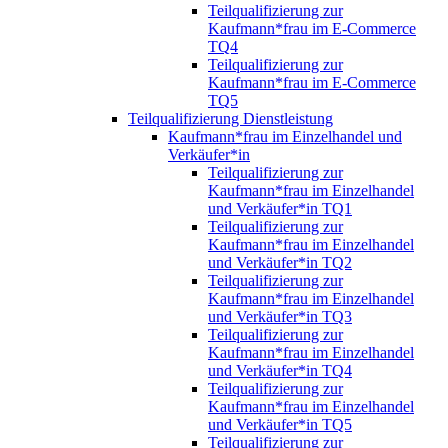
Teilqualifizierung zur
Kaufmann*frau im E-Commerce
TQ4
Teilqualifizierung zur
Kaufmann*frau im E-Commerce
TQ5
Teilqualifizierung Dienstleistung
Kaufmann*frau im Einzelhandel und
Verkäufer*in
Teilqualifizierung zur
Kaufmann*frau im Einzelhandel
und Verkäufer*in TQ1
Teilqualifizierung zur
Kaufmann*frau im Einzelhandel
und Verkäufer*in TQ2
Teilqualifizierung zur
Kaufmann*frau im Einzelhandel
und Verkäufer*in TQ3
Teilqualifizierung zur
Kaufmann*frau im Einzelhandel
und Verkäufer*in TQ4
Teilqualifizierung zur
Kaufmann*frau im Einzelhandel
und Verkäufer*in TQ5
Teilqualifizierung zur