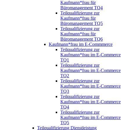
Kaufmann*frau für
Büromanagement TQ4
Teilqualifizierung zur
Kaufmann*frau für
Büromanagement TQ5
Teilqualifizierung zur
Kaufmann*frau für
Büromanagement TQ6
Kaufmann*frau im E-Commmerce
Teilqualifizierung zur
Kaufmann*frau im E-Commerce
TQ1
Teilqualifizierung zur
Kaufmann*frau im E-Commerce
TQ2
Teilqualifizierung zur
Kaufmann*frau im E-Commerce
TQ3
Teilqualifizierung zur
Kaufmann*frau im E-Commerce
TQ4
Teilqualifizierung zur
Kaufmann*frau im E-Commerce
TQ5
Teilqualifizierung Dienstleistung