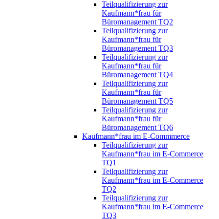
Teilqualifizierung zur
Kaufmann*frau für
Büromanagement TQ2
Teilqualifizierung zur
Kaufmann*frau für
Büromanagement TQ3
Teilqualifizierung zur
Kaufmann*frau für
Büromanagement TQ4
Teilqualifizierung zur
Kaufmann*frau für
Büromanagement TQ5
Teilqualifizierung zur
Kaufmann*frau für
Büromanagement TQ6
Kaufmann*frau im E-Commmerce
Teilqualifizierung zur
Kaufmann*frau im E-Commerce
TQ1
Teilqualifizierung zur
Kaufmann*frau im E-Commerce
TQ2
Teilqualifizierung zur
Kaufmann*frau im E-Commerce
TQ3