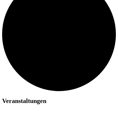
Veranstaltungen