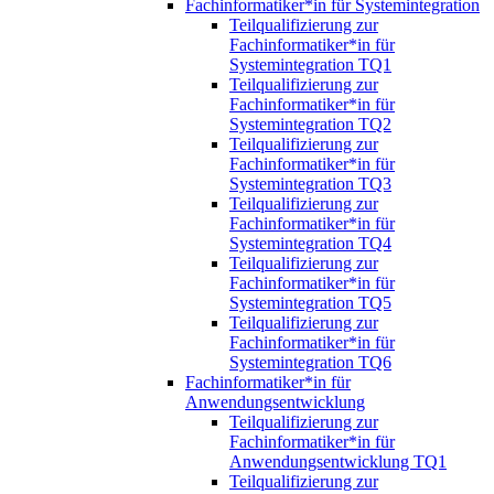
Fachinformatiker*in für Systemintegration
Teilqualifizierung zur
Fachinformatiker*in für
Systemintegration TQ1
Teilqualifizierung zur
Fachinformatiker*in für
Systemintegration TQ2
Teilqualifizierung zur
Fachinformatiker*in für
Systemintegration TQ3
Teilqualifizierung zur
Fachinformatiker*in für
Systemintegration TQ4
Teilqualifizierung zur
Fachinformatiker*in für
Systemintegration TQ5
Teilqualifizierung zur
Fachinformatiker*in für
Systemintegration TQ6
Fachinformatiker*in für
Anwendungsentwicklung
Teilqualifizierung zur
Fachinformatiker*in für
Anwendungsentwicklung TQ1
Teilqualifizierung zur