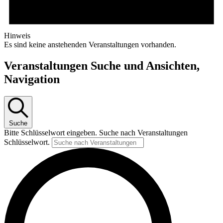
Hinweis
Es sind keine anstehenden Veranstaltungen vorhanden.
Veranstaltungen Suche und Ansichten,
Navigation
Suche
Bitte Schlüsselwort eingeben. Suche nach Veranstaltungen
Schlüsselwort.