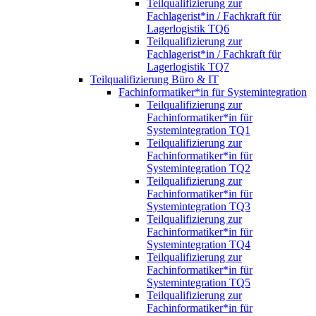
Teilqualifizierung zur
Fachlagerist*in / Fachkraft für
Lagerlogistik TQ6
Teilqualifizierung zur
Fachlagerist*in / Fachkraft für
Lagerlogistik TQ7
Teilqualifizierung Büro & IT
Fachinformatiker*in für Systemintegration
Teilqualifizierung zur
Fachinformatiker*in für
Systemintegration TQ1
Teilqualifizierung zur
Fachinformatiker*in für
Systemintegration TQ2
Teilqualifizierung zur
Fachinformatiker*in für
Systemintegration TQ3
Teilqualifizierung zur
Fachinformatiker*in für
Systemintegration TQ4
Teilqualifizierung zur
Fachinformatiker*in für
Systemintegration TQ5
Teilqualifizierung zur
Fachinformatiker*in für