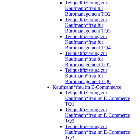
Teilqualifizierung zur
Kaufmann*frau für
Büromanagement TQ2
Teilqualifizierung zur
Kaufmann*frau für
Büromanagement TQ3
Teilqualifizierung zur
Kaufmann*frau für
Büromanagement TQ4
Teilqualifizierung zur
Kaufmann*frau für
Büromanagement TQ5
Teilqualifizierung zur
Kaufmann*frau für
Büromanagement TQ6
Kaufmann*frau im E-Commmerce
Teilqualifizierung zur
Kaufmann*frau im E-Commerce
TQ1
Teilqualifizierung zur
Kaufmann*frau im E-Commerce
TQ2
Teilqualifizierung zur
Kaufmann*frau im E-Commerce
TQ3