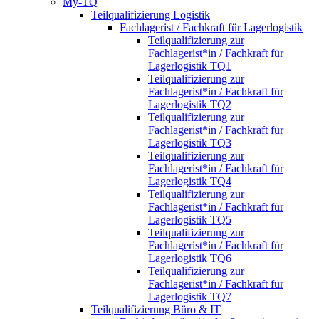
My-TQ
Teilqualifizierung Logistik
Fachlagerist / Fachkraft für Lagerlogistik
Teilqualifizierung zur
Fachlagerist*in / Fachkraft für
Lagerlogistik TQ1
Teilqualifizierung zur
Fachlagerist*in / Fachkraft für
Lagerlogistik TQ2
Teilqualifizierung zur
Fachlagerist*in / Fachkraft für
Lagerlogistik TQ3
Teilqualifizierung zur
Fachlagerist*in / Fachkraft für
Lagerlogistik TQ4
Teilqualifizierung zur
Fachlagerist*in / Fachkraft für
Lagerlogistik TQ5
Teilqualifizierung zur
Fachlagerist*in / Fachkraft für
Lagerlogistik TQ6
Teilqualifizierung zur
Fachlagerist*in / Fachkraft für
Lagerlogistik TQ7
Teilqualifizierung Büro & IT