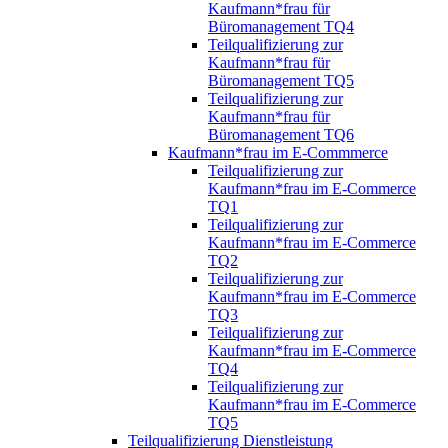
Kaufmann*frau für
Büromanagement TQ4
Teilqualifizierung zur
Kaufmann*frau für
Büromanagement TQ5
Teilqualifizierung zur
Kaufmann*frau für
Büromanagement TQ6
Kaufmann*frau im E-Commmerce
Teilqualifizierung zur
Kaufmann*frau im E-Commerce
TQ1
Teilqualifizierung zur
Kaufmann*frau im E-Commerce
TQ2
Teilqualifizierung zur
Kaufmann*frau im E-Commerce
TQ3
Teilqualifizierung zur
Kaufmann*frau im E-Commerce
TQ4
Teilqualifizierung zur
Kaufmann*frau im E-Commerce
TQ5
Teilqualifizierung Dienstleistung