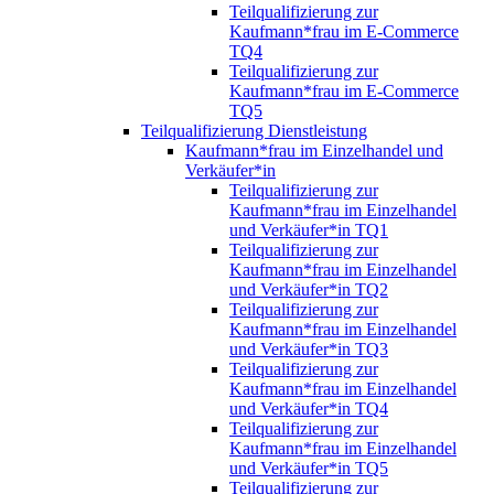
Teilqualifizierung zur
Kaufmann*frau im E-Commerce
TQ4
Teilqualifizierung zur
Kaufmann*frau im E-Commerce
TQ5
Teilqualifizierung Dienstleistung
Kaufmann*frau im Einzelhandel und
Verkäufer*in
Teilqualifizierung zur
Kaufmann*frau im Einzelhandel
und Verkäufer*in TQ1
Teilqualifizierung zur
Kaufmann*frau im Einzelhandel
und Verkäufer*in TQ2
Teilqualifizierung zur
Kaufmann*frau im Einzelhandel
und Verkäufer*in TQ3
Teilqualifizierung zur
Kaufmann*frau im Einzelhandel
und Verkäufer*in TQ4
Teilqualifizierung zur
Kaufmann*frau im Einzelhandel
und Verkäufer*in TQ5
Teilqualifizierung zur