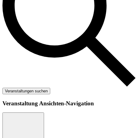
Veranstaltungen suchen
Veranstaltung Ansichten-Navigation