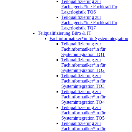
Teilqualifizierung zur
Fachlagerist*in / Fachkraft für
Lagerlogistik TQ6
Teilqualifizierung zur
Fachlagerist*in / Fachkraft für
Lagerlogistik TQ7
Teilqualifizierung Büro & IT
Fachinformatiker*in für Systemintegration
Teilqualifizierung zur
Fachinformatiker*in für
Systemintegration TQ1
Teilqualifizierung zur
Fachinformatiker*in für
Systemintegration TQ2
Teilqualifizierung zur
Fachinformatiker*in für
Systemintegration TQ3
Teilqualifizierung zur
Fachinformatiker*in für
Systemintegration TQ4
Teilqualifizierung zur
Fachinformatiker*in für
Systemintegration TQ5
Teilqualifizierung zur
Fachinformatiker*in für