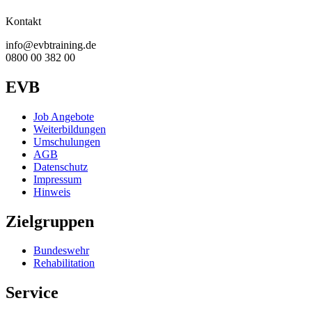
Kontakt
info@evbtraining.de
0800 00 382 00
EVB
Job Angebote
Weiterbildungen
Umschulungen
AGB
Datenschutz
Impressum
Hinweis
Zielgruppen
Bundeswehr
Rehabilitation
Service