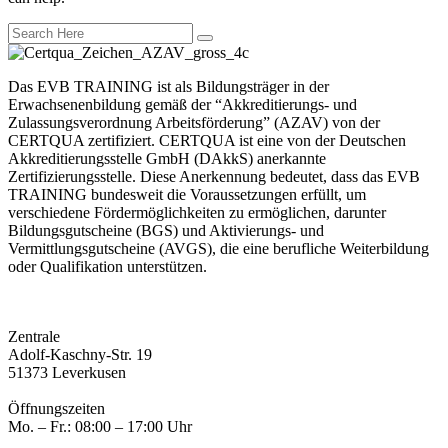
Das EVB TRAINING ist als Bildungsträger in der
Erwachsenenbildung gemäß der “Akkreditierungs- und
Zulassungsverordnung Arbeitsförderung” (AZAV) von der
CERTQUA zertifiziert. CERTQUA ist eine von der Deutschen
Akkreditierungsstelle GmbH (DAkkS) anerkannte
Zertifizierungsstelle. Diese Anerkennung bedeutet, dass das EVB
TRAINING bundesweit die Voraussetzungen erfüllt, um
verschiedene Fördermöglichkeiten zu ermöglichen, darunter
Bildungsgutscheine (BGS) und Aktivierungs- und
Vermittlungsgutscheine (AVGS), die eine berufliche Weiterbildung
oder Qualifikation unterstützen.
Zentrale
Adolf-Kaschny-Str. 19
51373 Leverkusen
Öffnungszeiten
Mo. – Fr.: 08:00 – 17:00 Uhr