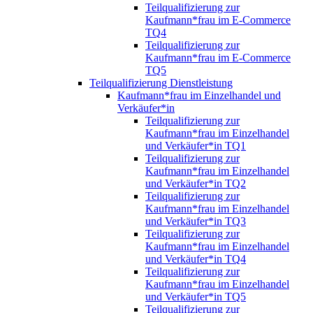
Teilqualifizierung zur
Kaufmann*frau im E-Commerce
TQ4
Teilqualifizierung zur
Kaufmann*frau im E-Commerce
TQ5
Teilqualifizierung Dienstleistung
Kaufmann*frau im Einzelhandel und
Verkäufer*in
Teilqualifizierung zur
Kaufmann*frau im Einzelhandel
und Verkäufer*in TQ1
Teilqualifizierung zur
Kaufmann*frau im Einzelhandel
und Verkäufer*in TQ2
Teilqualifizierung zur
Kaufmann*frau im Einzelhandel
und Verkäufer*in TQ3
Teilqualifizierung zur
Kaufmann*frau im Einzelhandel
und Verkäufer*in TQ4
Teilqualifizierung zur
Kaufmann*frau im Einzelhandel
und Verkäufer*in TQ5
Teilqualifizierung zur