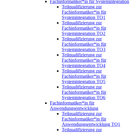
Fachinformatiker*in für Systemintegration
Teilqualifizierung zur
Fachinformatiker*in für
Systemintegration TQ1
Teilqualifizierung zur
Fachinformatiker*in für
Systemintegration TQ2
Teilqualifizierung zur
Fachinformatiker*in für
Systemintegration TQ3
Teilqualifizierung zur
Fachinformatiker*in für
Systemintegration TQ4
Teilqualifizierung zur
Fachinformatiker*in für
Systemintegration TQ5
Teilqualifizierung zur
Fachinformatiker*in für
Systemintegration TQ6
Fachinformatiker*in für
Anwendungsentwicklung
Teilqualifizierung zur
Fachinformatiker*in für
Anwendungsentwicklung TQ1
Teilqualifizierung zur