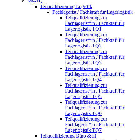
My-TQ
Teilqualifizierung Logistik
Fachlagerist / Fachkraft für Lagerlogistik
Teilqualifizierung zur
Fachlagerist*in / Fachkraft für
Lagerlogistik TQ1
Teilqualifizierung zur
Fachlagerist*in / Fachkraft für
Lagerlogistik TQ2
Teilqualifizierung zur
Fachlagerist*in / Fachkraft für
Lagerlogistik TQ3
Teilqualifizierung zur
Fachlagerist*in / Fachkraft für
Lagerlogistik TQ4
Teilqualifizierung zur
Fachlagerist*in / Fachkraft für
Lagerlogistik TQ5
Teilqualifizierung zur
Fachlagerist*in / Fachkraft für
Lagerlogistik TQ6
Teilqualifizierung zur
Fachlagerist*in / Fachkraft für
Lagerlogistik TQ7
Teilqualifizierung Büro & IT