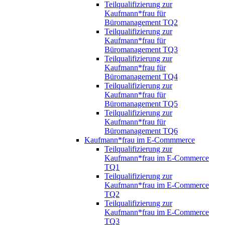
Teilqualifizierung zur
Kaufmann*frau für
Büromanagement TQ2
Teilqualifizierung zur
Kaufmann*frau für
Büromanagement TQ3
Teilqualifizierung zur
Kaufmann*frau für
Büromanagement TQ4
Teilqualifizierung zur
Kaufmann*frau für
Büromanagement TQ5
Teilqualifizierung zur
Kaufmann*frau für
Büromanagement TQ6
Kaufmann*frau im E-Commmerce
Teilqualifizierung zur
Kaufmann*frau im E-Commerce
TQ1
Teilqualifizierung zur
Kaufmann*frau im E-Commerce
TQ2
Teilqualifizierung zur
Kaufmann*frau im E-Commerce
TQ3