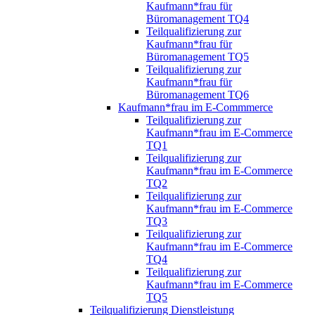
Kaufmann*frau für
Büromanagement TQ4
Teilqualifizierung zur
Kaufmann*frau für
Büromanagement TQ5
Teilqualifizierung zur
Kaufmann*frau für
Büromanagement TQ6
Kaufmann*frau im E-Commmerce
Teilqualifizierung zur
Kaufmann*frau im E-Commerce
TQ1
Teilqualifizierung zur
Kaufmann*frau im E-Commerce
TQ2
Teilqualifizierung zur
Kaufmann*frau im E-Commerce
TQ3
Teilqualifizierung zur
Kaufmann*frau im E-Commerce
TQ4
Teilqualifizierung zur
Kaufmann*frau im E-Commerce
TQ5
Teilqualifizierung Dienstleistung