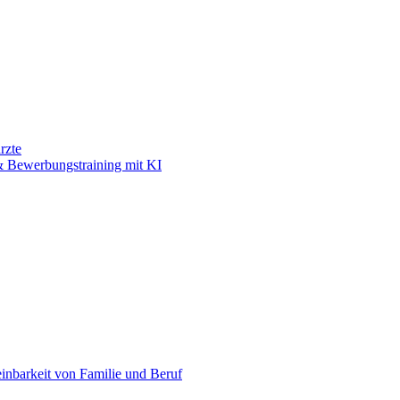
rzte
 Bewerbungstraining mit KI
einbarkeit von Familie und Beruf