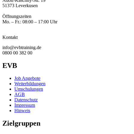
Adolf-Kaschny-Str. 19
51373 Leverkusen
Öffnungszeiten
Mo. – Fr.: 08:00 – 17:00 Uhr
Kontakt
info@evbtraining.de
0800 00 382 00
EVB
Job Angebote
Weiterbildungen
Umschulungen
AGB
Datenschutz
Impressum
Hinweis
Zielgruppen