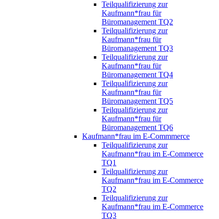
Teilqualifizierung zur
Kaufmann*frau für
Büromanagement TQ2
Teilqualifizierung zur
Kaufmann*frau für
Büromanagement TQ3
Teilqualifizierung zur
Kaufmann*frau für
Büromanagement TQ4
Teilqualifizierung zur
Kaufmann*frau für
Büromanagement TQ5
Teilqualifizierung zur
Kaufmann*frau für
Büromanagement TQ6
Kaufmann*frau im E-Commmerce
Teilqualifizierung zur
Kaufmann*frau im E-Commerce
TQ1
Teilqualifizierung zur
Kaufmann*frau im E-Commerce
TQ2
Teilqualifizierung zur
Kaufmann*frau im E-Commerce
TQ3