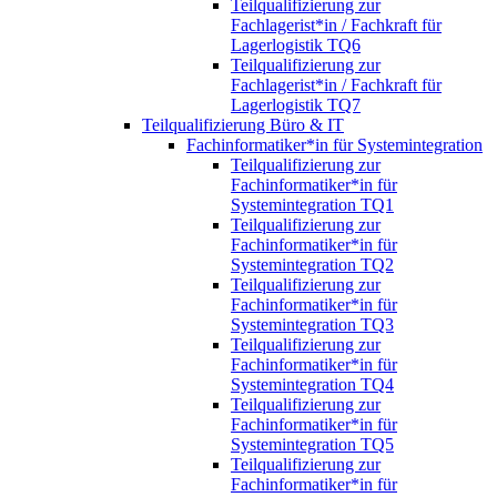
Teilqualifizierung zur
Fachlagerist*in / Fachkraft für
Lagerlogistik TQ6
Teilqualifizierung zur
Fachlagerist*in / Fachkraft für
Lagerlogistik TQ7
Teilqualifizierung Büro & IT
Fachinformatiker*in für Systemintegration
Teilqualifizierung zur
Fachinformatiker*in für
Systemintegration TQ1
Teilqualifizierung zur
Fachinformatiker*in für
Systemintegration TQ2
Teilqualifizierung zur
Fachinformatiker*in für
Systemintegration TQ3
Teilqualifizierung zur
Fachinformatiker*in für
Systemintegration TQ4
Teilqualifizierung zur
Fachinformatiker*in für
Systemintegration TQ5
Teilqualifizierung zur
Fachinformatiker*in für