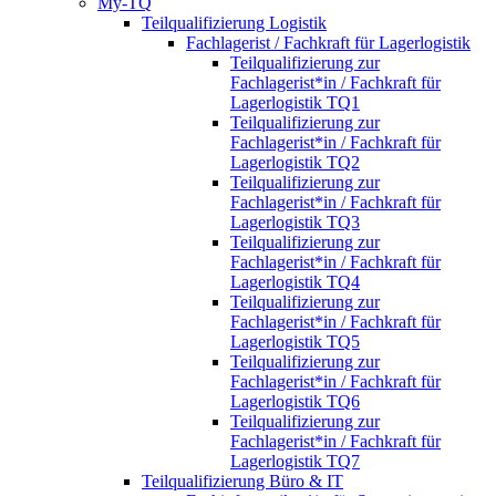
My-TQ
Teilqualifizierung Logistik
Fachlagerist / Fachkraft für Lagerlogistik
Teilqualifizierung zur
Fachlagerist*in / Fachkraft für
Lagerlogistik TQ1
Teilqualifizierung zur
Fachlagerist*in / Fachkraft für
Lagerlogistik TQ2
Teilqualifizierung zur
Fachlagerist*in / Fachkraft für
Lagerlogistik TQ3
Teilqualifizierung zur
Fachlagerist*in / Fachkraft für
Lagerlogistik TQ4
Teilqualifizierung zur
Fachlagerist*in / Fachkraft für
Lagerlogistik TQ5
Teilqualifizierung zur
Fachlagerist*in / Fachkraft für
Lagerlogistik TQ6
Teilqualifizierung zur
Fachlagerist*in / Fachkraft für
Lagerlogistik TQ7
Teilqualifizierung Büro & IT