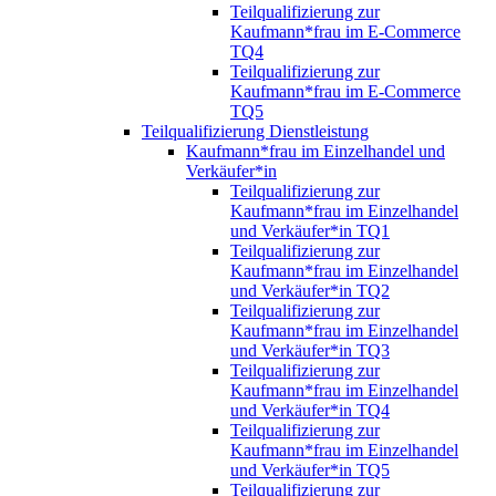
Teilqualifizierung zur
Kaufmann*frau im E-Commerce
TQ4
Teilqualifizierung zur
Kaufmann*frau im E-Commerce
TQ5
Teilqualifizierung Dienstleistung
Kaufmann*frau im Einzelhandel und
Verkäufer*in
Teilqualifizierung zur
Kaufmann*frau im Einzelhandel
und Verkäufer*in TQ1
Teilqualifizierung zur
Kaufmann*frau im Einzelhandel
und Verkäufer*in TQ2
Teilqualifizierung zur
Kaufmann*frau im Einzelhandel
und Verkäufer*in TQ3
Teilqualifizierung zur
Kaufmann*frau im Einzelhandel
und Verkäufer*in TQ4
Teilqualifizierung zur
Kaufmann*frau im Einzelhandel
und Verkäufer*in TQ5
Teilqualifizierung zur