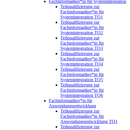
Fachinformatiker*in für Systemintegration
Teilqualifizierung zur
Fachinformatiker*in für
Systemintegration TQ1
Teilqualifizierung zur
Fachinformatiker*in für
Systemintegration TQ2
Teilqualifizierung zur
Fachinformatiker*in für
Systemintegration TQ3
Teilqualifizierung zur
Fachinformatiker*in für
Systemintegration TQ4
Teilqualifizierung zur
Fachinformatiker*in für
Systemintegration TQ5
Teilqualifizierung zur
Fachinformatiker*in für
Systemintegration TQ6
Fachinformatiker*in für
Anwendungsentwicklung
Teilqualifizierung zur
Fachinformatiker*in für
Anwendungsentwicklung TQ1
Teilqualifizierung zur