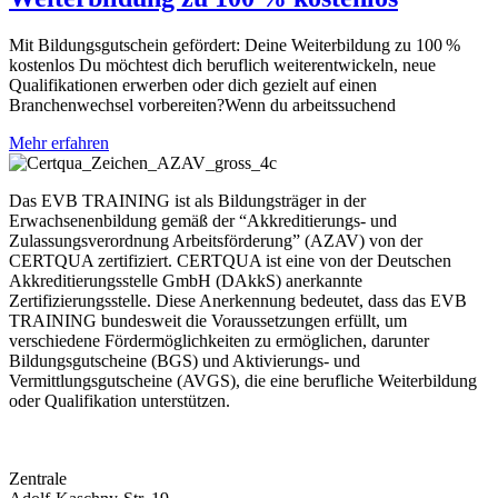
Mit Bildungsgutschein gefördert: Deine Weiterbildung zu 100 %
kostenlos Du möchtest dich beruflich weiterentwickeln, neue
Qualifikationen erwerben oder dich gezielt auf einen
Branchenwechsel vorbereiten?Wenn du arbeitssuchend
Mehr erfahren
Das EVB TRAINING ist als Bildungsträger in der
Erwachsenenbildung gemäß der “Akkreditierungs- und
Zulassungsverordnung Arbeitsförderung” (AZAV) von der
CERTQUA zertifiziert. CERTQUA ist eine von der Deutschen
Akkreditierungsstelle GmbH (DAkkS) anerkannte
Zertifizierungsstelle. Diese Anerkennung bedeutet, dass das EVB
TRAINING bundesweit die Voraussetzungen erfüllt, um
verschiedene Fördermöglichkeiten zu ermöglichen, darunter
Bildungsgutscheine (BGS) und Aktivierungs- und
Vermittlungsgutscheine (AVGS), die eine berufliche Weiterbildung
oder Qualifikation unterstützen.
Zentrale