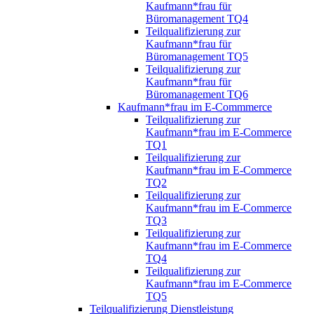
Kaufmann*frau für
Büromanagement TQ4
Teilqualifizierung zur
Kaufmann*frau für
Büromanagement TQ5
Teilqualifizierung zur
Kaufmann*frau für
Büromanagement TQ6
Kaufmann*frau im E-Commmerce
Teilqualifizierung zur
Kaufmann*frau im E-Commerce
TQ1
Teilqualifizierung zur
Kaufmann*frau im E-Commerce
TQ2
Teilqualifizierung zur
Kaufmann*frau im E-Commerce
TQ3
Teilqualifizierung zur
Kaufmann*frau im E-Commerce
TQ4
Teilqualifizierung zur
Kaufmann*frau im E-Commerce
TQ5
Teilqualifizierung Dienstleistung