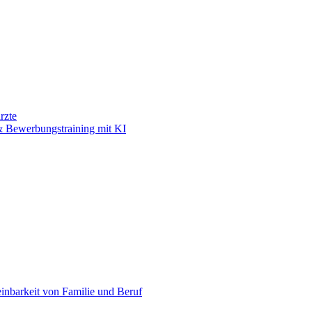
rzte
 Bewerbungstraining mit KI
einbarkeit von Familie und Beruf