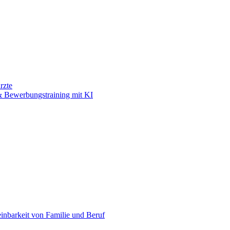
rzte
 Bewerbungstraining mit KI
einbarkeit von Familie und Beruf