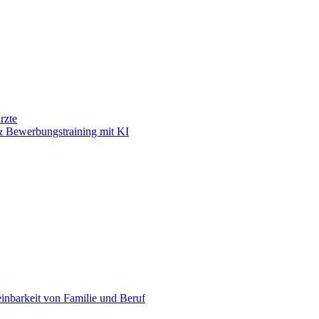
rzte
 Bewerbungstraining mit KI
einbarkeit von Familie und Beruf