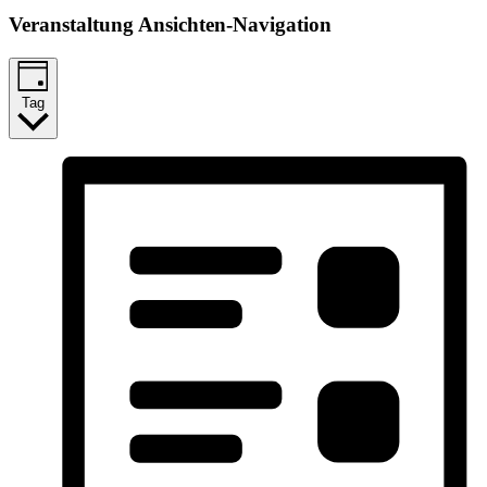
Veranstaltung Ansichten-Navigation
Tag