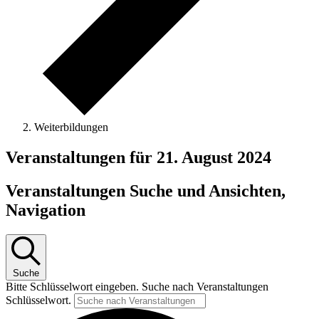
Weiterbildungen
Veranstaltungen für 21. August 2024
Veranstaltungen Suche und Ansichten,
Navigation
Suche
Bitte Schlüsselwort eingeben. Suche nach Veranstaltungen
Schlüsselwort.