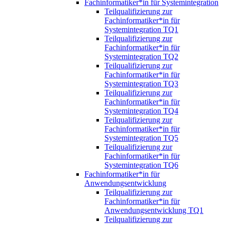
Fachinformatiker*in für Systemintegration
Teilqualifizierung zur
Fachinformatiker*in für
Systemintegration TQ1
Teilqualifizierung zur
Fachinformatiker*in für
Systemintegration TQ2
Teilqualifizierung zur
Fachinformatiker*in für
Systemintegration TQ3
Teilqualifizierung zur
Fachinformatiker*in für
Systemintegration TQ4
Teilqualifizierung zur
Fachinformatiker*in für
Systemintegration TQ5
Teilqualifizierung zur
Fachinformatiker*in für
Systemintegration TQ6
Fachinformatiker*in für
Anwendungsentwicklung
Teilqualifizierung zur
Fachinformatiker*in für
Anwendungsentwicklung TQ1
Teilqualifizierung zur