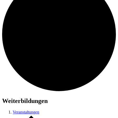
Weiterbildungen
Veranstaltungen