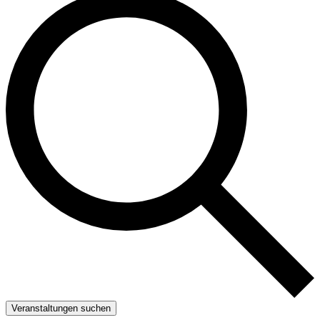
Veranstaltungen suchen