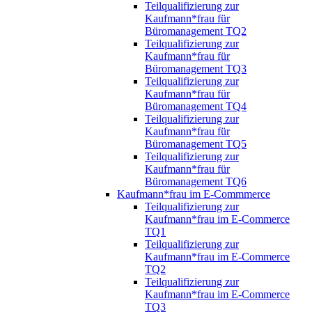
Teilqualifizierung zur
Kaufmann*frau für
Büromanagement TQ2
Teilqualifizierung zur
Kaufmann*frau für
Büromanagement TQ3
Teilqualifizierung zur
Kaufmann*frau für
Büromanagement TQ4
Teilqualifizierung zur
Kaufmann*frau für
Büromanagement TQ5
Teilqualifizierung zur
Kaufmann*frau für
Büromanagement TQ6
Kaufmann*frau im E-Commmerce
Teilqualifizierung zur
Kaufmann*frau im E-Commerce
TQ1
Teilqualifizierung zur
Kaufmann*frau im E-Commerce
TQ2
Teilqualifizierung zur
Kaufmann*frau im E-Commerce
TQ3