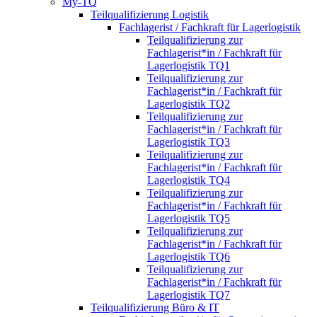
My-TQ
Teilqualifizierung Logistik
Fachlagerist / Fachkraft für Lagerlogistik
Teilqualifizierung zur
Fachlagerist*in / Fachkraft für
Lagerlogistik TQ1
Teilqualifizierung zur
Fachlagerist*in / Fachkraft für
Lagerlogistik TQ2
Teilqualifizierung zur
Fachlagerist*in / Fachkraft für
Lagerlogistik TQ3
Teilqualifizierung zur
Fachlagerist*in / Fachkraft für
Lagerlogistik TQ4
Teilqualifizierung zur
Fachlagerist*in / Fachkraft für
Lagerlogistik TQ5
Teilqualifizierung zur
Fachlagerist*in / Fachkraft für
Lagerlogistik TQ6
Teilqualifizierung zur
Fachlagerist*in / Fachkraft für
Lagerlogistik TQ7
Teilqualifizierung Büro & IT