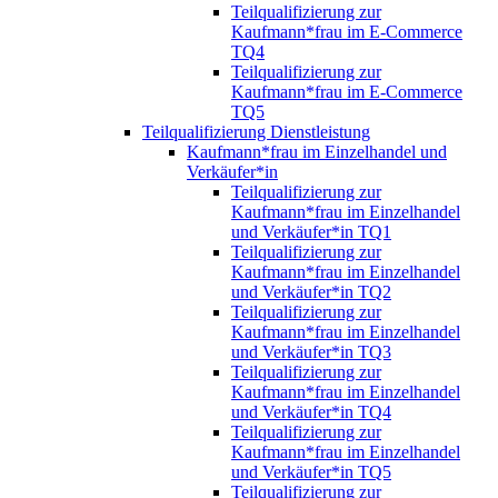
Teilqualifizierung zur
Kaufmann*frau im E-Commerce
TQ4
Teilqualifizierung zur
Kaufmann*frau im E-Commerce
TQ5
Teilqualifizierung Dienstleistung
Kaufmann*frau im Einzelhandel und
Verkäufer*in
Teilqualifizierung zur
Kaufmann*frau im Einzelhandel
und Verkäufer*in TQ1
Teilqualifizierung zur
Kaufmann*frau im Einzelhandel
und Verkäufer*in TQ2
Teilqualifizierung zur
Kaufmann*frau im Einzelhandel
und Verkäufer*in TQ3
Teilqualifizierung zur
Kaufmann*frau im Einzelhandel
und Verkäufer*in TQ4
Teilqualifizierung zur
Kaufmann*frau im Einzelhandel
und Verkäufer*in TQ5
Teilqualifizierung zur