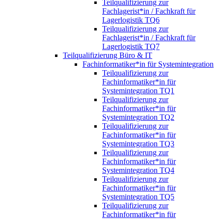
Teilqualifizierung zur
Fachlagerist*in / Fachkraft für
Lagerlogistik TQ6
Teilqualifizierung zur
Fachlagerist*in / Fachkraft für
Lagerlogistik TQ7
Teilqualifizierung Büro & IT
Fachinformatiker*in für Systemintegration
Teilqualifizierung zur
Fachinformatiker*in für
Systemintegration TQ1
Teilqualifizierung zur
Fachinformatiker*in für
Systemintegration TQ2
Teilqualifizierung zur
Fachinformatiker*in für
Systemintegration TQ3
Teilqualifizierung zur
Fachinformatiker*in für
Systemintegration TQ4
Teilqualifizierung zur
Fachinformatiker*in für
Systemintegration TQ5
Teilqualifizierung zur
Fachinformatiker*in für