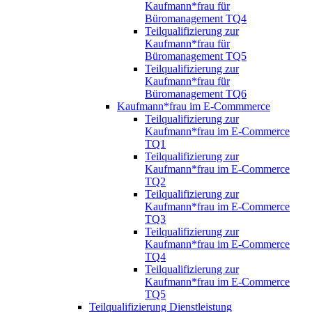
Kaufmann*frau für
Büromanagement TQ4
Teilqualifizierung zur
Kaufmann*frau für
Büromanagement TQ5
Teilqualifizierung zur
Kaufmann*frau für
Büromanagement TQ6
Kaufmann*frau im E-Commmerce
Teilqualifizierung zur
Kaufmann*frau im E-Commerce
TQ1
Teilqualifizierung zur
Kaufmann*frau im E-Commerce
TQ2
Teilqualifizierung zur
Kaufmann*frau im E-Commerce
TQ3
Teilqualifizierung zur
Kaufmann*frau im E-Commerce
TQ4
Teilqualifizierung zur
Kaufmann*frau im E-Commerce
TQ5
Teilqualifizierung Dienstleistung