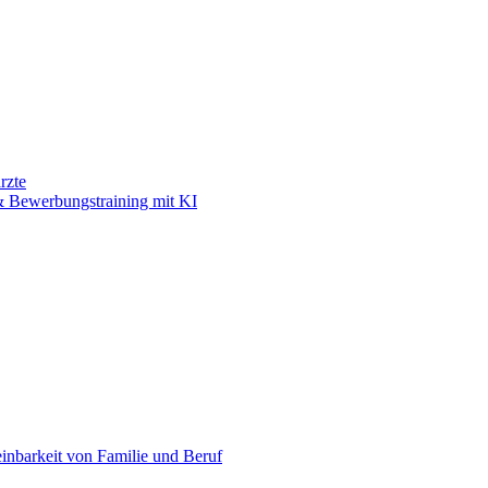
rzte
 Bewerbungstraining mit KI
einbarkeit von Familie und Beruf