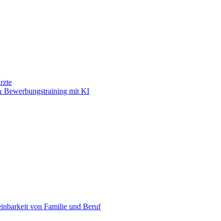
rzte
 Bewerbungstraining mit KI
einbarkeit von Familie und Beruf