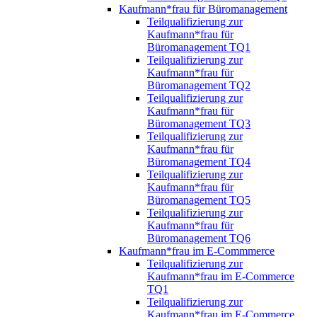
Kaufmann*frau für Büromanagement
Teilqualifizierung zur
Kaufmann*frau für
Büromanagement TQ1
Teilqualifizierung zur
Kaufmann*frau für
Büromanagement TQ2
Teilqualifizierung zur
Kaufmann*frau für
Büromanagement TQ3
Teilqualifizierung zur
Kaufmann*frau für
Büromanagement TQ4
Teilqualifizierung zur
Kaufmann*frau für
Büromanagement TQ5
Teilqualifizierung zur
Kaufmann*frau für
Büromanagement TQ6
Kaufmann*frau im E-Commmerce
Teilqualifizierung zur
Kaufmann*frau im E-Commerce
TQ1
Teilqualifizierung zur
Kaufmann*frau im E-Commerce