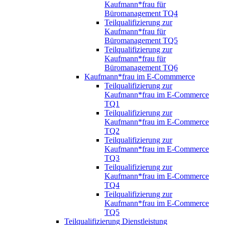
Kaufmann*frau für
Büromanagement TQ4
Teilqualifizierung zur
Kaufmann*frau für
Büromanagement TQ5
Teilqualifizierung zur
Kaufmann*frau für
Büromanagement TQ6
Kaufmann*frau im E-Commmerce
Teilqualifizierung zur
Kaufmann*frau im E-Commerce
TQ1
Teilqualifizierung zur
Kaufmann*frau im E-Commerce
TQ2
Teilqualifizierung zur
Kaufmann*frau im E-Commerce
TQ3
Teilqualifizierung zur
Kaufmann*frau im E-Commerce
TQ4
Teilqualifizierung zur
Kaufmann*frau im E-Commerce
TQ5
Teilqualifizierung Dienstleistung