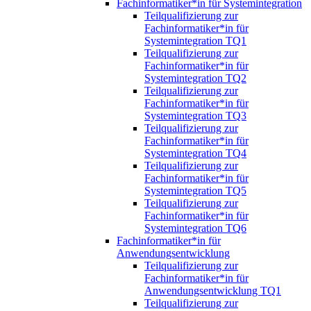
Fachinformatiker*in für Systemintegration
Teilqualifizierung zur
Fachinformatiker*in für
Systemintegration TQ1
Teilqualifizierung zur
Fachinformatiker*in für
Systemintegration TQ2
Teilqualifizierung zur
Fachinformatiker*in für
Systemintegration TQ3
Teilqualifizierung zur
Fachinformatiker*in für
Systemintegration TQ4
Teilqualifizierung zur
Fachinformatiker*in für
Systemintegration TQ5
Teilqualifizierung zur
Fachinformatiker*in für
Systemintegration TQ6
Fachinformatiker*in für
Anwendungsentwicklung
Teilqualifizierung zur
Fachinformatiker*in für
Anwendungsentwicklung TQ1
Teilqualifizierung zur