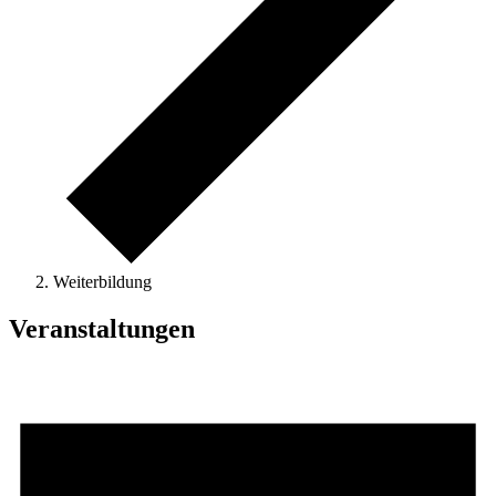
Weiterbildung
Veranstaltungen