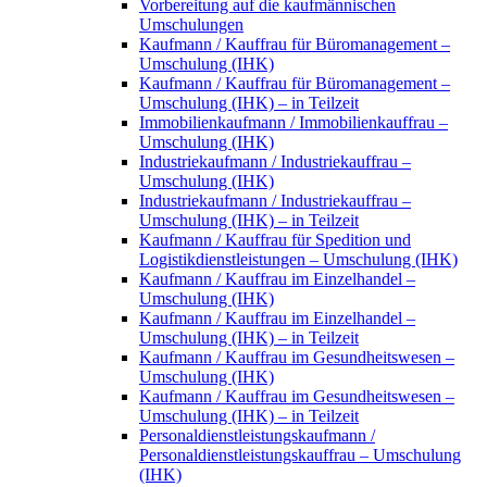
Vorbereitung auf die kaufmännischen
Umschulungen
Kaufmann / Kauffrau für Büromanagement –
Umschulung (IHK)
Kaufmann / Kauffrau für Büromanagement –
Umschulung (IHK) – in Teilzeit
Immobilienkaufmann / Immobilienkauffrau –
Umschulung (IHK)
Industriekaufmann / Industriekauffrau –
Umschulung (IHK)
Industriekaufmann / Industriekauffrau –
Umschulung (IHK) – in Teilzeit
Kaufmann / Kauffrau für Spedition und
Logistikdienstleistungen – Umschulung (IHK)
Kaufmann / Kauffrau im Einzelhandel –
Umschulung (IHK)
Kaufmann / Kauffrau im Einzelhandel –
Umschulung (IHK) – in Teilzeit
Kaufmann / Kauffrau im Gesundheitswesen –
Umschulung (IHK)
Kaufmann / Kauffrau im Gesundheitswesen –
Umschulung (IHK) – in Teilzeit
Personaldienstleistungskaufmann /
Personaldienstleistungskauffrau – Umschulung
(IHK)