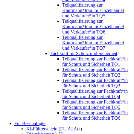
Teilqualifizierung zur
Kaufmann*frau im Einzelhandel
und Verkäufer*in TQ5
Teilqualifizierung zur
Kaufmann*frau im Einzelhandel
und Verkäufer*in TQ6
Teilqualifizierung zur
Kaufmann*frau im Einzelhandel
und Verkäufer*in TQ7
Fachkraft für Schutz und Sicherheit
Teilqualifizierung zur Fachkraft*in
für Schutz und Sicherheit TQ1
Teilqualifizierung zur Fachkraft*in
für Schutz und Sicherheit TQ2
Teilqualifizierung zur Fachkraft*in
für Schutz und Sicherheit TQ3
Teilqualifizierung zur Fachkraft*in
für Schutz und Sicherheit TQ4
Teilqualifizierung zur Fachkraft*in
für Schutz und Sicherheit TQ5
Teilqualifizierung zur Fachkraft*in
für Schutz und Sicherheit TQ6
Für Beschäftigte
KI-Führerschein (EU AI Act)