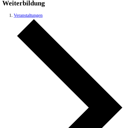
Weiterbildung
Veranstaltungen