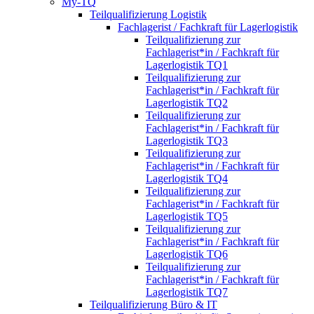
My-TQ
Teilqualifizierung Logistik
Fachlagerist / Fachkraft für Lagerlogistik
Teilqualifizierung zur
Fachlagerist*in / Fachkraft für
Lagerlogistik TQ1
Teilqualifizierung zur
Fachlagerist*in / Fachkraft für
Lagerlogistik TQ2
Teilqualifizierung zur
Fachlagerist*in / Fachkraft für
Lagerlogistik TQ3
Teilqualifizierung zur
Fachlagerist*in / Fachkraft für
Lagerlogistik TQ4
Teilqualifizierung zur
Fachlagerist*in / Fachkraft für
Lagerlogistik TQ5
Teilqualifizierung zur
Fachlagerist*in / Fachkraft für
Lagerlogistik TQ6
Teilqualifizierung zur
Fachlagerist*in / Fachkraft für
Lagerlogistik TQ7
Teilqualifizierung Büro & IT