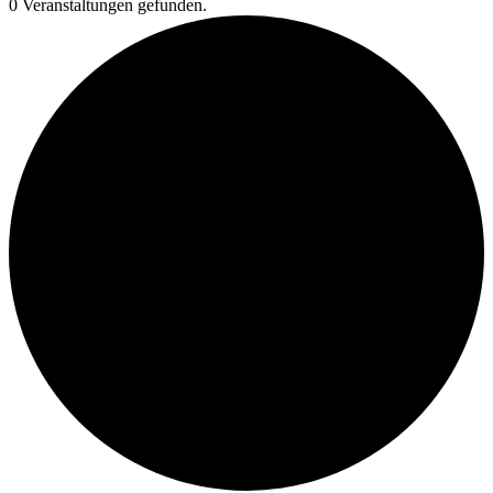
0 Veranstaltungen gefunden.