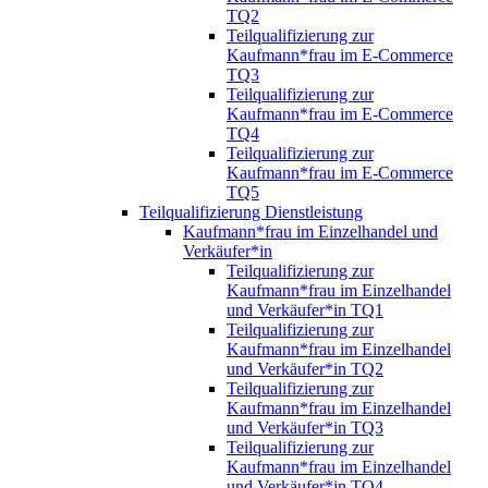
TQ2
Teilqualifizierung zur
Kaufmann*frau im E-Commerce
TQ3
Teilqualifizierung zur
Kaufmann*frau im E-Commerce
TQ4
Teilqualifizierung zur
Kaufmann*frau im E-Commerce
TQ5
Teilqualifizierung Dienstleistung
Kaufmann*frau im Einzelhandel und
Verkäufer*in
Teilqualifizierung zur
Kaufmann*frau im Einzelhandel
und Verkäufer*in TQ1
Teilqualifizierung zur
Kaufmann*frau im Einzelhandel
und Verkäufer*in TQ2
Teilqualifizierung zur
Kaufmann*frau im Einzelhandel
und Verkäufer*in TQ3
Teilqualifizierung zur
Kaufmann*frau im Einzelhandel
und Verkäufer*in TQ4